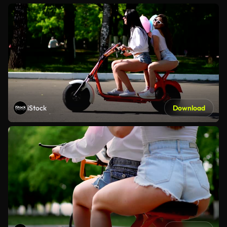
iStock
Download