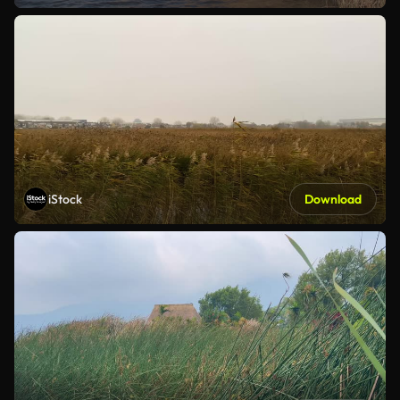
iStock
Download