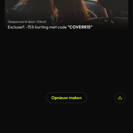
Gesponsord door iStock
Exclusief: -15% korting met code
"COVERR15"
Opnieuw maken