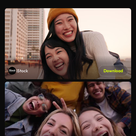
iStock
Download