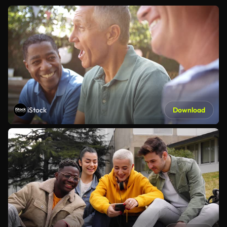
iStock
Download