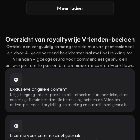
Meer laden
Overzicht van royaltyvrije Vrienden-beelden
Ontdek een zorgvuldig samengestelde mix van professioneel
en door AI gegenereerd beeldmateriaal met betrekking tot
Vrienden – goedgekeurd voor commercieel gebruik en
ontworpen om te passen binnen moderne contentworkflows.
Exclusieve originele content
Krijg toegang tot een premium bibliotheek met authentieke, door
makers gefilmde beelden die betrekking hebben op Vrienden –
ontworpen voor storytelling, marketing en redactioneel gebruik.
Licentie voor commercieel gebruik