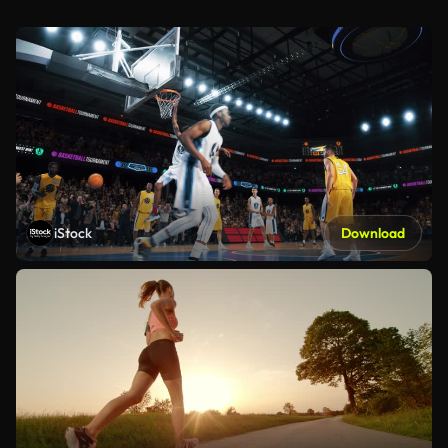
iStock
Download