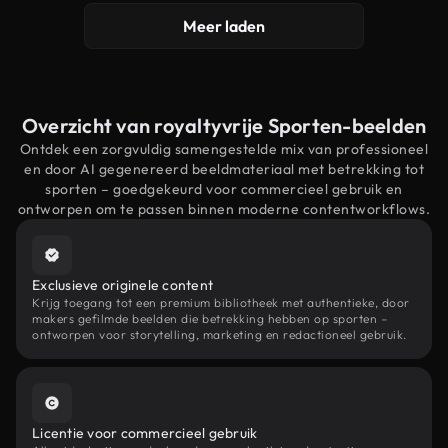
Meer laden
Overzicht van royaltyvrije Sporten-beelden
Ontdek een zorgvuldig samengestelde mix van professioneel
en door AI gegenereerd beeldmateriaal met betrekking tot
sporten – goedgekeurd voor commercieel gebruik en
ontworpen om te passen binnen moderne contentworkflows.
Exclusieve originele content
Krijg toegang tot een premium bibliotheek met authentieke, door
makers gefilmde beelden die betrekking hebben op sporten –
ontworpen voor storytelling, marketing en redactioneel gebruik.
Licentie voor commercieel gebruik