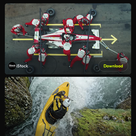
iStock
Download