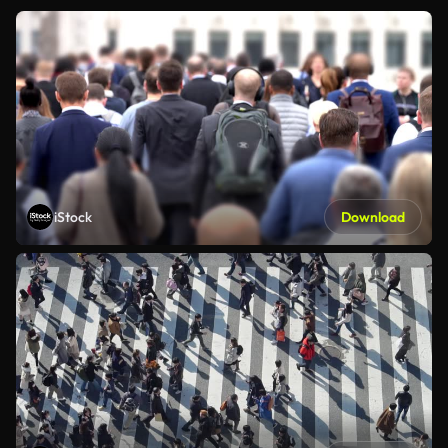
iStock
Download