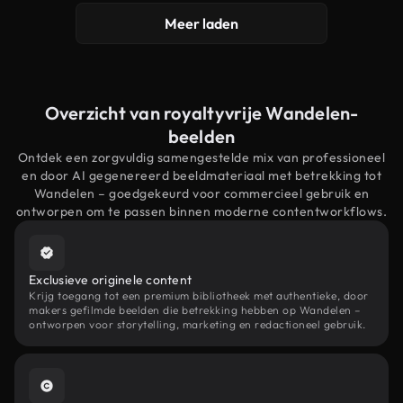
Meer laden
Overzicht van royaltyvrije Wandelen-
beelden
Ontdek een zorgvuldig samengestelde mix van professioneel
en door AI gegenereerd beeldmateriaal met betrekking tot
Wandelen – goedgekeurd voor commercieel gebruik en
ontworpen om te passen binnen moderne contentworkflows.
Exclusieve originele content
Krijg toegang tot een premium bibliotheek met authentieke, door
makers gefilmde beelden die betrekking hebben op Wandelen –
ontworpen voor storytelling, marketing en redactioneel gebruik.