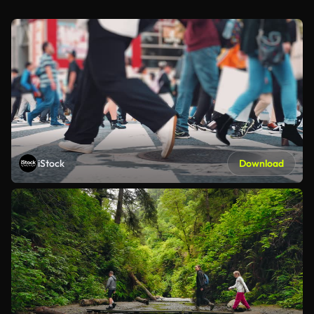
iStock
Download