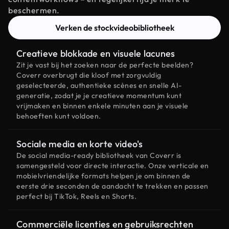
beschermen.
Verken de stockvideobibliotheek
Creatieve blokkade en visuele lacunes
Zit je vast bij het zoeken naar de perfecte beelden?
Coverr overbrugt die kloof met zorgvuldig
geselecteerde, authentieke scènes en snelle AI-
generatie, zodat je je creatieve momentum kunt
vrijmaken en binnen enkele minuten aan je visuele
behoeften kunt voldoen.
Sociale media en korte video's
De social media-ready bibliotheek van Coverr is
samengesteld voor directe interactie. Onze verticale en
mobielvriendelijke formats helpen je om binnen de
eerste drie seconden de aandacht te trekken en passen
perfect bij TikTok, Reels en Shorts.
Commerciële licenties en gebruiksrechten