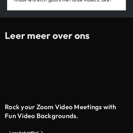
Leer meer over ons
Rock your Zoom Video Meetings with
Fun Video Backgrounds.
Lees het artikel