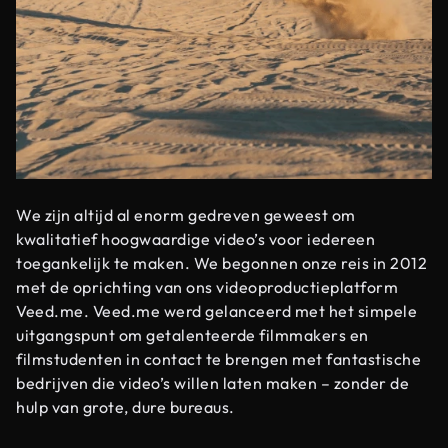
We zijn altijd al enorm gedreven geweest om
kwalitatief hoogwaardige video’s voor iedereen
toegankelijk te maken. We begonnen onze reis in 2012
met de oprichting van ons videoproductieplatform
Veed.me. Veed.me werd gelanceerd met het simpele
uitgangspunt om getalenteerde filmmakers en
filmstudenten in contact te brengen met fantastische
bedrijven die video’s willen laten maken – zonder de
hulp van grote, dure bureaus.