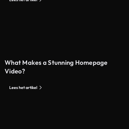
What Makes a Stunning Homepage
Video?
Lees het artikel