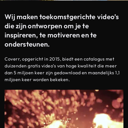
Wij maken toekomstgerichte video’s
die zijn ontworpen om je te
inspireren, te motiveren en te
ondersteunen.
Coverr, opgericht in 2015, biedt een catalogus met
duizenden gratis video’s van hoge kwaliteit die meer
dan 5 miljoen keer zijn gedownload en maandelijks 1,1
miljoen keer worden bekeken.