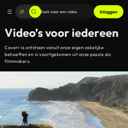
Inloggen
Video’s voor iedereen
Coverr is ontstaan ​​vanuit onze eigen zakelijke
behoeften en is voortgekomen uit onze passie als
filmmakers.