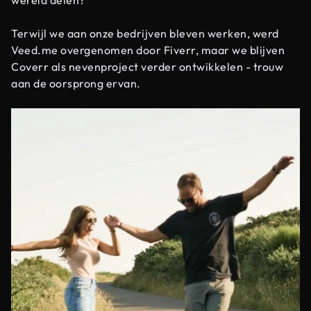
Terwijl we aan onze bedrijven bleven werken, werd
Veed.me overgenomen door Fiverr, maar we blijven
Coverr als nevenproject verder ontwikkelen - trouw
aan de oorsprong ervan.