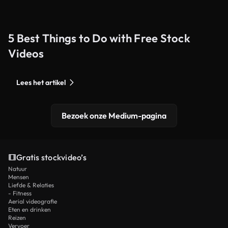
5 Best Things to Do with Free Stock
Videos
Lees het artikel
Bezoek onze Medium-pagina
Gratis stockvideo’s
Natuur
Mensen
Liefde & Relaties
- Fitness
Aerial videografie
Eten en drinken
Reizen
Vervoer