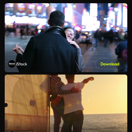
iStock
Download