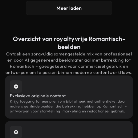
Meer laden
Overzicht van royaltyvrije Romantisch-
beelden
Ontdek een zorgvuldig samengestelde mix van professioneel
en door AI gegenereerd beeldmateriaal met betrekking tot
Romantisch – goedgekeurd voor commercieel gebruik en
ontworpen om te passen binnen moderne contentworkflows.
Exclusieve originele content
Krijg toegang tot een premium bibliotheek met authentieke, door
makers gefilmde beelden die betrekking hebben op Romantisch –
ontworpen voor storytelling, marketing en redactioneel gebruik.