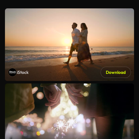
iStock
Download