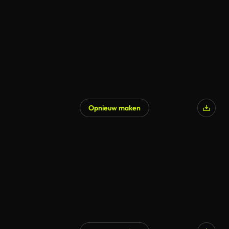
Opnieuw maken