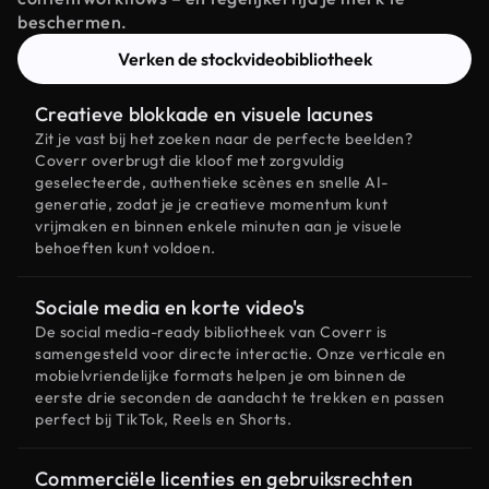
beschermen.
Verken de stockvideobibliotheek
Creatieve blokkade en visuele lacunes
Zit je vast bij het zoeken naar de perfecte beelden?
Coverr overbrugt die kloof met zorgvuldig
geselecteerde, authentieke scènes en snelle AI-
generatie, zodat je je creatieve momentum kunt
vrijmaken en binnen enkele minuten aan je visuele
behoeften kunt voldoen.
Sociale media en korte video's
De social media-ready bibliotheek van Coverr is
samengesteld voor directe interactie. Onze verticale en
mobielvriendelijke formats helpen je om binnen de
eerste drie seconden de aandacht te trekken en passen
perfect bij TikTok, Reels en Shorts.
Commerciële licenties en gebruiksrechten