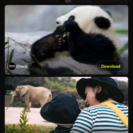
iStock
Download