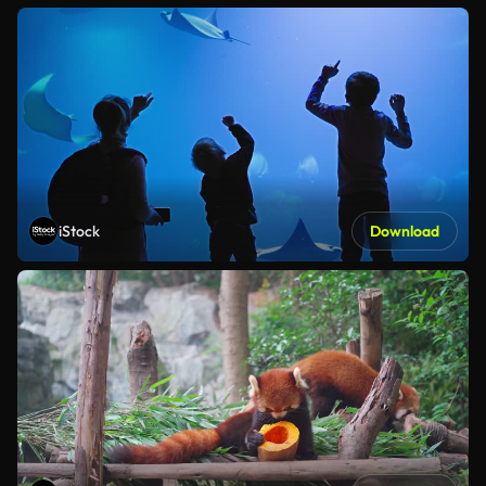
iStock
Download