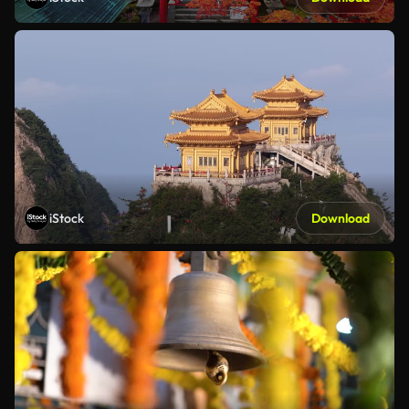
iStock
Download