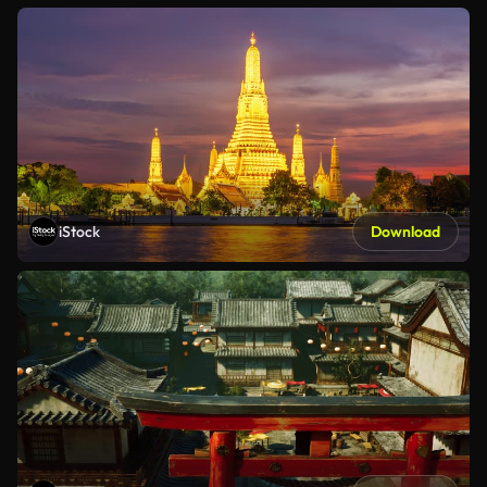
iStock
Download