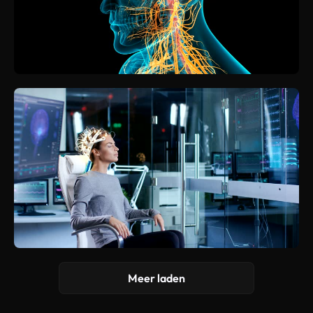
Meer laden