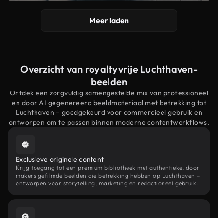
Meer laden
Overzicht van royaltyvrije Luchthaven-
beelden
Ontdek een zorgvuldig samengestelde mix van professioneel
en door AI gegenereerd beeldmateriaal met betrekking tot
Luchthaven – goedgekeurd voor commercieel gebruik en
ontworpen om te passen binnen moderne contentworkflows.
Exclusieve originele content
Krijg toegang tot een premium bibliotheek met authentieke, door
makers gefilmde beelden die betrekking hebben op Luchthaven –
ontworpen voor storytelling, marketing en redactioneel gebruik.