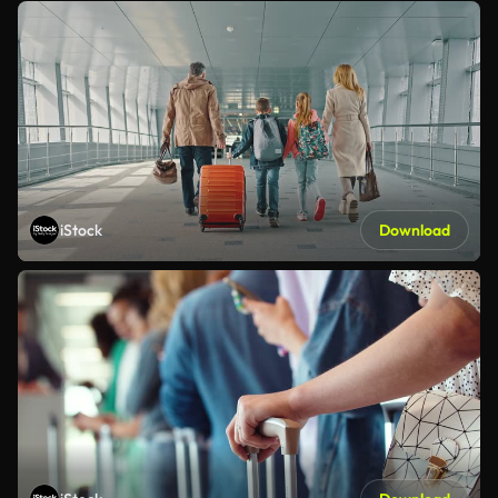
iStock
Download