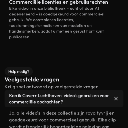
Commerciële licenties en gebruiksrechten
Elke video in onze bibliotheek – echt of door AI
gegenereerd – is goedgekeurd voor commercieel
gebruik. We controleren licenties,
toestemmingsformulieren van modellen en
handelsmerken, zodat u met een gerust hart kunt
publiceren.
Hulp nodig?
Veelgestelde vragen
Krijg snel antwoord op veelgestelde vragen.
Kan ik Coverr Luchthaven-video's gebruiken voor
commerciële opdrachten?
Ja, alle video's in deze collectie zijn royaltyvrij en
goedgekeurd voor commercieel gebruik. Elke clip
wordt afzonderlijk beoordeeld op naleving van