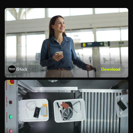
iStock
Download