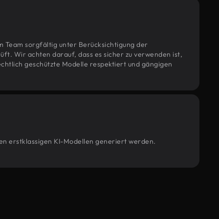
m Team sorgfältig unter Berücksichtigung der
t. Wir achten darauf, dass es sicher zu verwenden ist,
htlich geschützte Modelle respektiert und gängigen
ren erstklassigen KI-Modellen generiert werden.