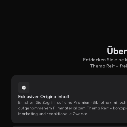
Über
Entdecken Sie eine 
Thema Reit – fr
Exklusiver Originalinhalt
Erhalten Sie Zugriff auf eine Premium-Bibliothek mit ec
aufgenommenem Filmmaterial zum Thema Reit – konzipiert
Marketing und redaktionelle Zwecke.