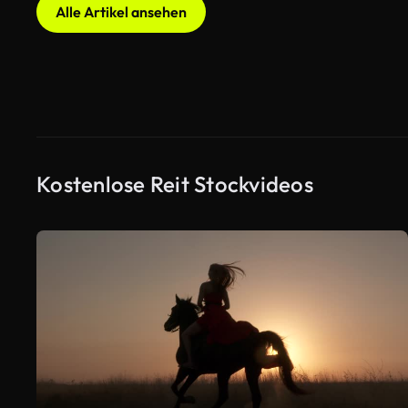
Alle Artikel ansehen
Kostenlose Reit Stockvideos