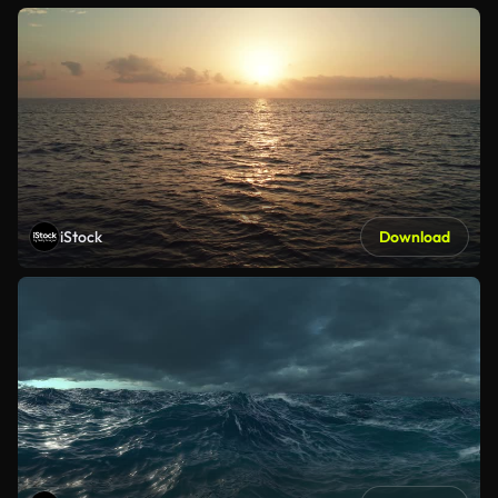
iStock
Download