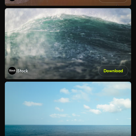
iStock
Download