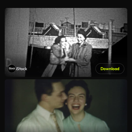
iStock
Download