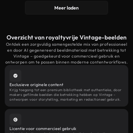
Meer laden
Overzicht van royaltyvrije Vintage-beelden
Ontdek een zorgvuldig samengestelde mix van professioneel
en door AI gegenereerd beeldmateriaal met betrekking tot
Vintage – goedgekeurd voor commercieel gebruik en
ontworpen om te passen binnen moderne contentworkflows.
Exclusieve originele content
Krijg toegang tot een premium bibliotheek met authentieke, door
makers gefilmde beelden die betrekking hebben op Vintage –
ontworpen voor storytelling, marketing en redactioneel gebruik.
Licentie voor commercieel gebruik