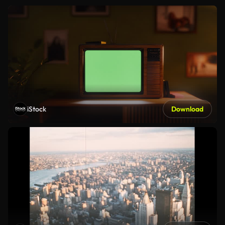
iStock
Download