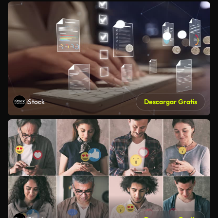
iStock
Descargar Gratis