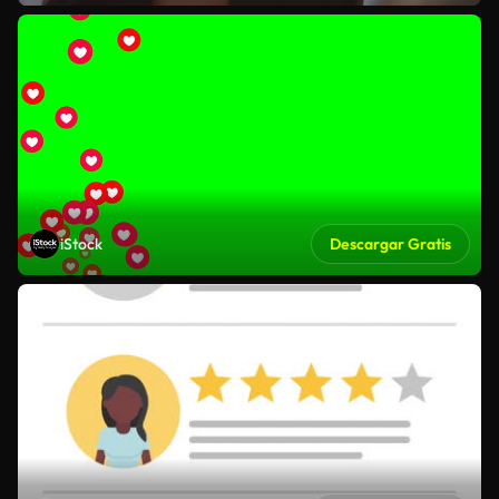
iStock
Descargar Gratis