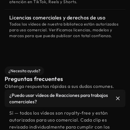
atención en TikTok, Reels y Shorts.
Licencias comerciales y derechos de uso
Todos los vídeos de nuestra biblioteca están autorizados
para uso comercial. Verificamos licencias, modelos y
marcas para que pueda publicar con total confianza.
¿Necesita ayuda?
Preguntas frecuentes
Obtenga respuestas rápidas a sus dudas comunes.
¿Puedo usar vídeos de Reacciones para trabajos
comerciales?
Sí — todos los vídeos son royalty-free y están
autorizados para uso comercial. Cada clip es
revisado individualmente para cumplir con los