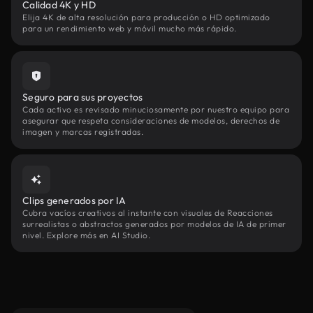
Calidad 4K y HD
Elija 4K de alta resolución para producción o HD optimizado
para un rendimiento web y móvil mucho más rápido.
Seguro para sus proyectos
Cada activo es revisado minuciosamente por nuestro equipo para
asegurar que respeta consideraciones de modelos, derechos de
imagen y marcas registradas.
Clips generados por IA
Cubra vacíos creativos al instante con visuales de Reacciones
surrealistas o abstractos generados por modelos de IA de primer
nivel. Explore más en AI Studio.