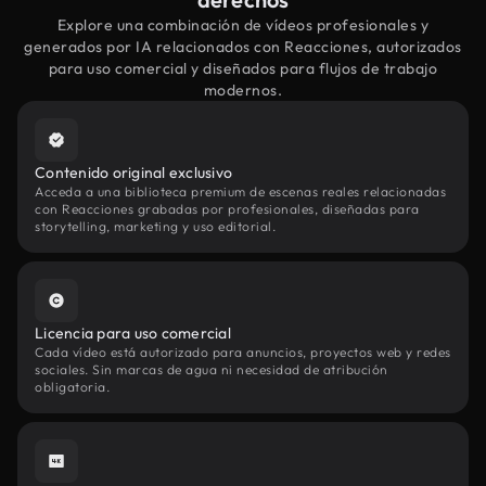
Explore una combinación de vídeos profesionales y
generados por IA relacionados con Reacciones, autorizados
para uso comercial y diseñados para flujos de trabajo
modernos.
Contenido original exclusivo
Acceda a una biblioteca premium de escenas reales relacionadas
con Reacciones grabadas por profesionales, diseñadas para
storytelling, marketing y uso editorial.
Licencia para uso comercial
Cada vídeo está autorizado para anuncios, proyectos web y redes
sociales. Sin marcas de agua ni necesidad de atribución
obligatoria.