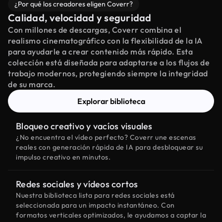
¿Por qué los creadores eligen Coverr?
Calidad, velocidad y seguridad
Con millones de descargas, Coverr combina el
realismo cinematográfico con la flexibilidad de la IA
para ayudarle a crear contenido más rápido. Esta
colección está diseñada para adaptarse a los flujos de
trabajo modernos, protegiendo siempre la integridad
de su marca.
Explorar biblioteca
Bloqueo creativo y vacíos visuales
¿No encuentra el vídeo perfecto? Coverr une escenas
reales con generación rápida de IA para desbloquear su
impulso creativo en minutos.
Redes sociales y vídeos cortos
Nuestra biblioteca lista para redes sociales está
seleccionada para un impacto instantáneo. Con
formatos verticales optimizados, le ayudamos a captar la