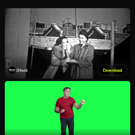
iStock
Download