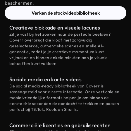
beschermen.
Verken de stockvideobibliotheek
Creatieve blokkade en visuele lacunes
Zit je vast bij het zoeken naar de perfecte beelden?
Coverr overbrugt die kloof met zorgvuldig
geselecteerde, authentieke scènes en snelle AI-
generatie, zodat je je creatieve momentum kunt
vrijmaken en binnen enkele minuten aan je visuele
behoeften kunt voldoen.
Sociale media en korte video's
De social media-ready bibliotheek van Coverr is
samengesteld voor directe interactie. Onze verticale en
mobielvriendelijke formats helpen je om binnen de
eerste drie seconden de aandacht te trekken en passen
perfect bij TikTok, Reels en Shorts.
Commerciële licenties en gebruiksrechten