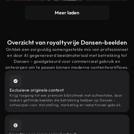
Meer laden
Overzicht van royaltyvrije Dansen-beelden
Ontdek een zorgvuldig samengestelde mix van professioneel
en door AI gegenereerd beeldmateriaal met betrekking tot
Dansen – goedgekeurd voor commercieel gebruik en
ontworpen om te passen binnen moderne contentworkflows.
Exclusieve originele content
Krijg toegang tot een premium bibliotheek met authentieke, door
makers gefilmde beelden die betrekking hebben op Dansen –
ontworpen voor storytelling, marketing en redactioneel gebruik.