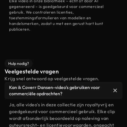
Elke video in onze bibliotheek – echt of door AI
gegenereerd – is goedgekeurd voor commercieel
gebruik. We controleren licenties,
toestemmingsformulieren van modellen en
handelsmerken, zodat u met een gerust hart kunt
publiceren.
Hulp nodig?
Veelgestelde vragen
Krijg snel antwoord op veelgestelde vragen.
Kan ik Coverr Dansen-video's gebruiken voor
commerciële opdrachten?
Ja, alle video's in deze collectie zijn royaltyvrij en
goedgekeurd voor commercieel gebruik. Elke clip
wordt afzonderlijk beoordeeld op naleving van
auteursrecht- en licentievoorwaarden, ongeacht