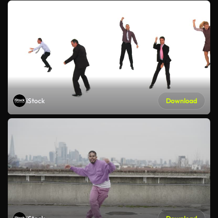
iStock
Download