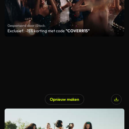
Gesponsord door iStock
Exclusief: -15% korting met code
"COVERR15"
Opnieuw maken