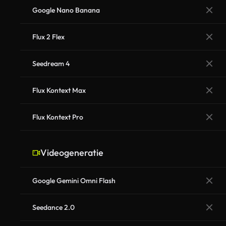
Google Nano Banana
Flux 2 Flex
Seedream 4
Flux Kontext Max
Flux Kontext Pro
Videogeneratie
Google Gemini Omni Flash
Seedance 2.0