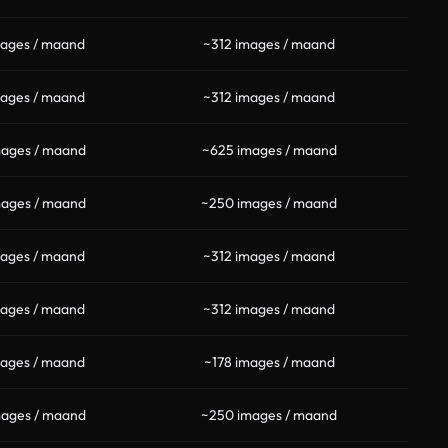
mages / maand
~312 images / maand
mages / maand
~312 images / maand
mages / maand
~625 images / maand
mages / maand
~250 images / maand
mages / maand
~312 images / maand
mages / maand
~312 images / maand
mages / maand
~178 images / maand
mages / maand
~250 images / maand