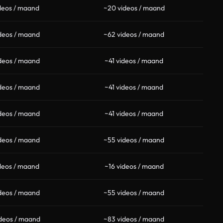
deos / maand
~20 videos / maand
deos / maand
~62 videos / maand
deos / maand
~41 videos / maand
deos / maand
~41 videos / maand
deos / maand
~41 videos / maand
deos / maand
~55 videos / maand
deos / maand
~16 videos / maand
deos / maand
~55 videos / maand
deos / maand
~83 videos / maand