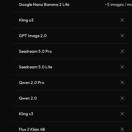
Google Nano Banana 2 Lite
~5 images / m
Kling o3
GPT Image 2.0
Seedream 5.0 Pro
Seedream 5.0 Lite
Qwen 2.0 Pro
Qwen 2.0
Kling v3
Flux 2 Klein 4B