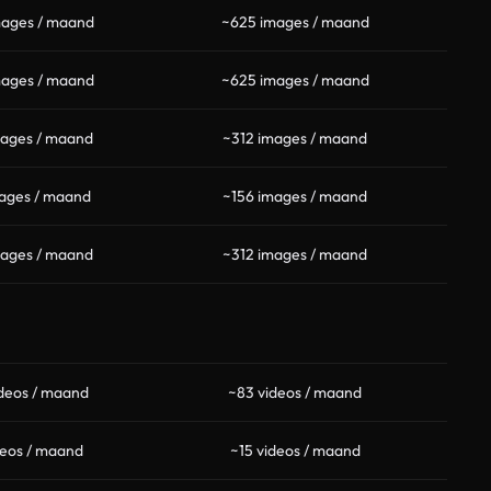
mages / maand
~625 images / maand
mages / maand
~625 images / maand
mages / maand
~312 images / maand
ages / maand
~156 images / maand
mages / maand
~312 images / maand
deos / maand
~83 videos / maand
deos / maand
~15 videos / maand