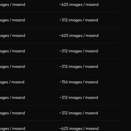
mages / maand
~625 images / maand
mages / maand
~312 images / maand
mages / maand
~625 images / maand
mages / maand
~312 images / maand
mages / maand
~312 images / maand
ages / maand
~156 images / maand
mages / maand
~312 images / maand
mages / maand
~312 images / maand
mages / maand
~625 images / maand