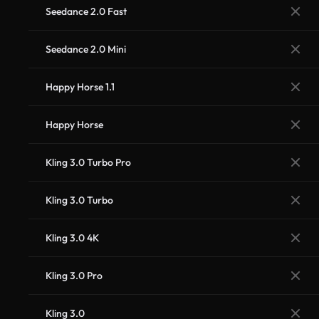
Seedance 2.0 Fast
Seedance 2.0 Mini
Happy Horse 1.1
Happy Horse
Kling 3.0 Turbo Pro
Kling 3.0 Turbo
Kling 3.0 4K
Kling 3.0 Pro
Kling 3.0