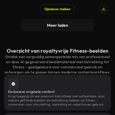
Opnieuw maken
Meer laden
Overzicht van royaltyvrije Fitness-beelden
Ontdek een zorgvuldig samengestelde mix van professioneel
en door AI gegenereerd beeldmateriaal met betrekking tot
fitness – goedgekeurd voor commercieel gebruik en
ontworpen om te passen binnen moderne contentworkflows.
Exclusieve originele content
Krijg toegang tot een premium bibliotheek met authentieke, door
makers gefilmde beelden die betrekking hebben op fitness –
ontworpen voor storytelling, marketing en redactioneel gebruik.