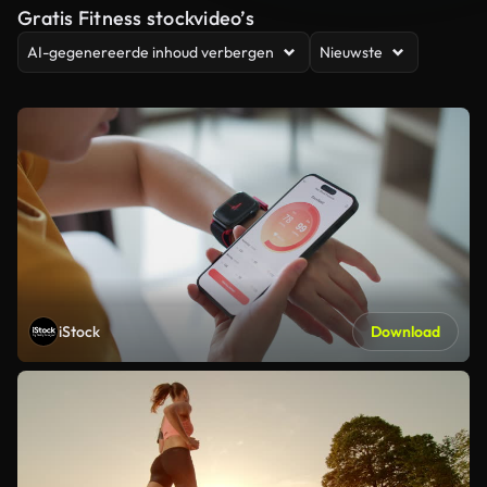
Gratis Fitness stockvideo’s
AI-gegenereerde inhoud verbergen
Nieuwste
iStock
Download