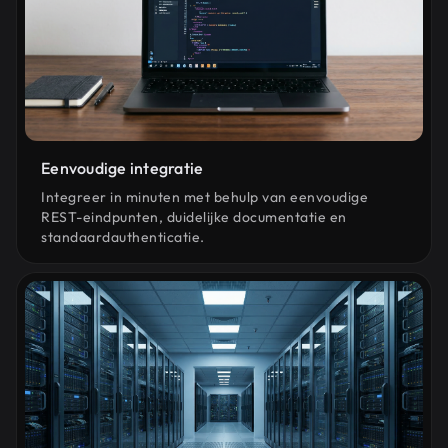
Eenvoudige integratie
Integreer in minuten met behulp van eenvoudige
REST-eindpunten, duidelijke documentatie en
standaardauthenticatie.