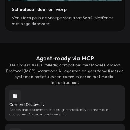
Schaalbaar door ontwerp
Van startups in de vroege stadia tot SaaS-platforms
met hoge doorvoer.
Agent-ready via MCP
De Coverr API is volledig compatibel met Model Context
Protocol (MCP), waardoor AI-agenten en geautomatiseerde
systemen natief kunnen communiceren met media-
infrastructuur.
Content Discovery
Access and discover media programmatically across video,
audio, and AI-generated content.