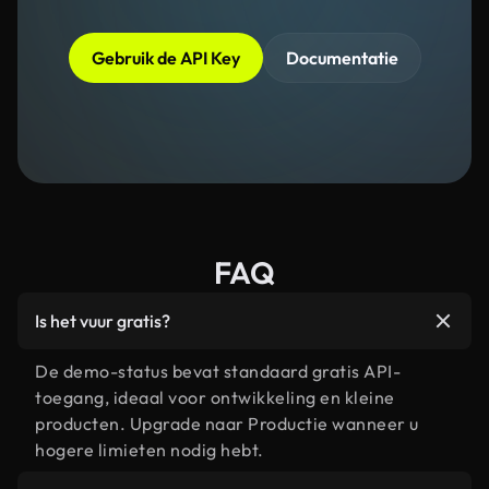
Gebruik de API Key
Documentatie
FAQ
Is het vuur gratis?
De demo-status bevat standaard gratis API-
toegang, ideaal voor ontwikkeling en kleine
producten. Upgrade naar Productie wanneer u
hogere limieten nodig hebt.