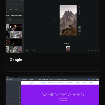
Google