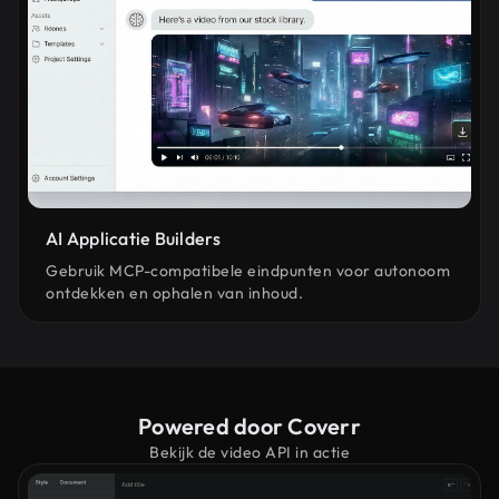
AI Applicatie Builders
Gebruik MCP-compatibele eindpunten voor autonoom
ontdekken en ophalen van inhoud.
Powered door Coverr
Bekijk de video API in actie