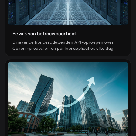
Bewijs van betrouwbaarheid
Drievende honderdduizenden API-oproepen over
Coverr-producten en partnerapplicaties elke dag.