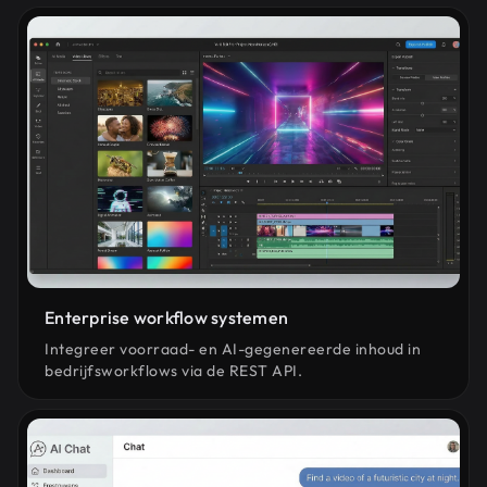
Enterprise workflow systemen
Integreer voorraad- en AI-gegenereerde inhoud in
bedrijfsworkflows via de REST API.