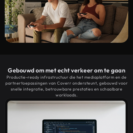
Gebouwd om met echt verkeer om te gaan
Productie-ready infrastructuur die het mediaplatform en de
partnertoepassingen van Coverr ondersteunt, gebouwd voor
snelle integratie, betrouwbare prestaties en schaalbare
workloads.