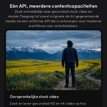
Eén API, meerdere contentcapaciteiten
Zoek onmiddellijk naar gecurated stock video en
muziek.Toegang tot zowel originele als AI-gegenereerde
media via een uniforme API die is ontworpen voor moderne
workflows voor ontwikkelaars.
Oorspronkelijke stock video
Zoek en lever gecurated HD en 4K video-activa