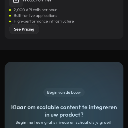
Production Tier
2,000 API calls per hour
Built for live applications
High-performance infrastructure
See Pricing
Begin van de bouw
Klaar om scalable content te integreren
in uw product?
Begin met een gratis niveau en schaal als je groeit.