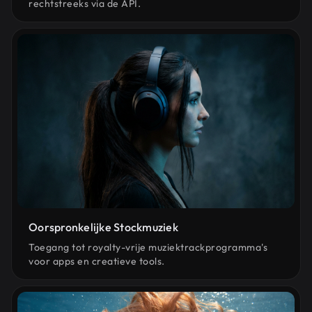
rechtstreeks via de API.
Oorspronkelijke Stockmuziek
Toegang tot royalty-vrije muziektrackprogramma's
voor apps en creatieve tools.