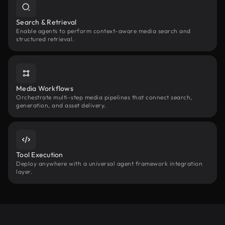
Search & Retrieval
Enable agents to perform context-aware media search and
structured retrieval.
Media Workflows
Orchestrate multi-step media pipelines that connect search,
generation, and asset delivery.
Tool Execution
Deploy anywhere with a universal agent framework integration
layer.