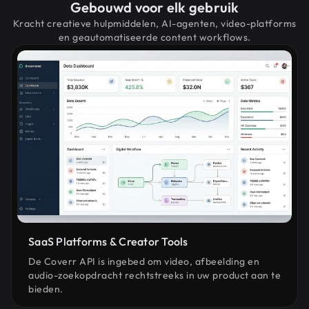
Gebouwd voor elk gebruik
Kracht creatieve hulpmiddelen, AI-agenten, video-platforms
en geautomatiseerde content workflows.
SaaS Platforms & Creator Tools
De Coverr API is ingebed om video, afbeelding en
audio-zoekopdracht rechtstreeks in uw product aan te
bieden.