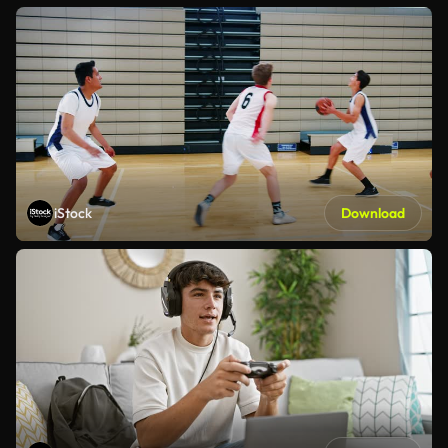
iStock
Download