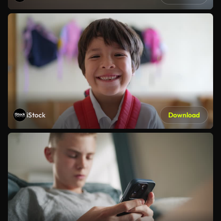
iStock
Download