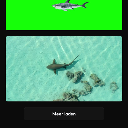
Meer laden