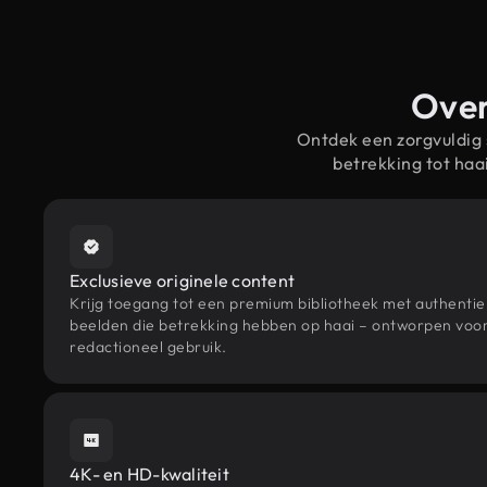
Over
Ontdek een zorgvuldig
betrekking tot ha
Exclusieve originele content
Krijg toegang tot een premium bibliotheek met authenti
beelden die betrekking hebben op haai – ontworpen voor 
redactioneel gebruik.
4K- en HD-kwaliteit