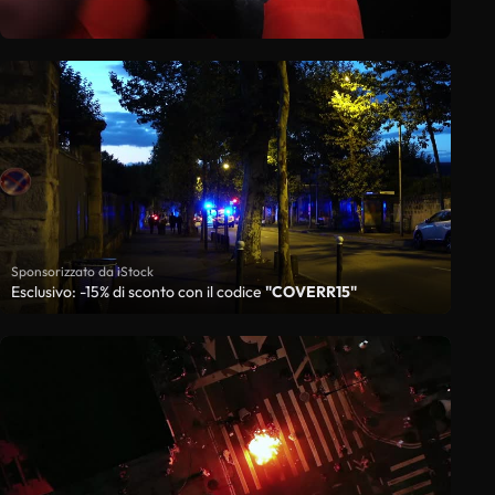
Sponsorizzato da iStock
Esclusivo: -15% di sconto con il codice
"COVERR15"