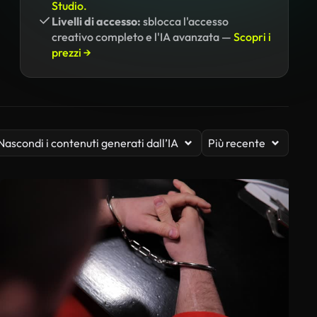
Studio.
Livelli di accesso:
sblocca l'accesso
creativo completo e l'IA avanzata —
Scopri i
prezzi →
Nascondi i contenuti generati dall’IA
Più recente