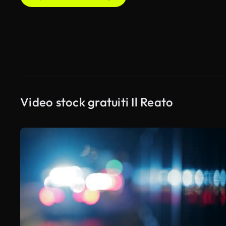
Video stock gratuiti Il Reato