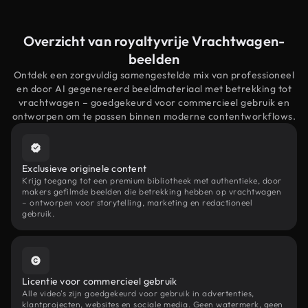
Overzicht van royaltyvrije Vrachtwagen-
beelden
Ontdek een zorgvuldig samengestelde mix van professioneel
en door AI gegenereerd beeldmateriaal met betrekking tot
vrachtwagen – goedgekeurd voor commercieel gebruik en
ontworpen om te passen binnen moderne contentworkflows.
Exclusieve originele content
Krijg toegang tot een premium bibliotheek met authentieke, door
makers gefilmde beelden die betrekking hebben op vrachtwagen
– ontworpen voor storytelling, marketing en redactioneel
gebruik.
Licentie voor commercieel gebruik
Alle video's zijn goedgekeurd voor gebruik in advertenties,
klantprojecten, websites en sociale media. Geen watermerk, geen