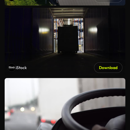
iStock
Download