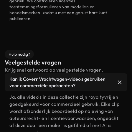
gebruik. We controleren licenties,
toestemmingsformulieren van modellen en
handelsmerken, zodat u met een gerust hart kunt
publiceren.
Hulp nodig?
Veelgestelde vragen
Krijg snel antwoord op veelgestelde vragen.
Kan ik Coverr Vrachtwagen-video's gebruiken
voor commerciële opdrachten?
Ja, alle video's in deze collectie zijn royaltyvrij en
goedgekeurd voor commercieel gebruik. Elke clip
wordt afzonderlijk beoordeeld op naleving van
auteursrecht- en licentievoorwaarden, ongeacht
of deze door een maker is gefilmd of met AI is