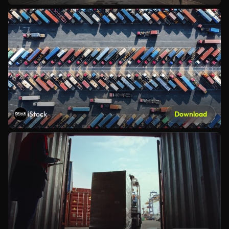
iStock
Download