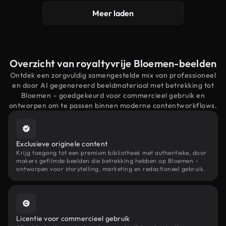
Meer laden
Overzicht van royaltyvrije Bloemen-beelden
Ontdek een zorgvuldig samengestelde mix van professioneel
en door AI gegenereerd beeldmateriaal met betrekking tot
Bloemen – goedgekeurd voor commercieel gebruik en
ontworpen om te passen binnen moderne contentworkflows.
Exclusieve originele content
Krijg toegang tot een premium bibliotheek met authentieke, door
makers gefilmde beelden die betrekking hebben op Bloemen –
ontworpen voor storytelling, marketing en redactioneel gebruik.
Licentie voor commercieel gebruik