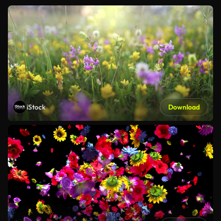
iStock
Download