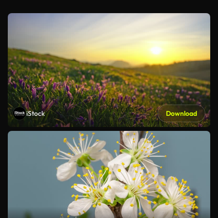
iStock
Download