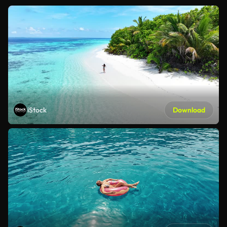
iStock
Download