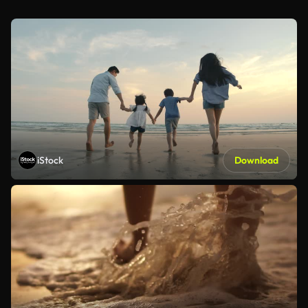
iStock
Download