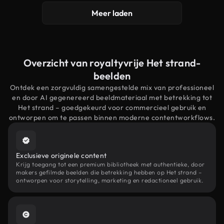
Meer laden
Overzicht van royaltyvrije Het strand-
beelden
Ontdek een zorgvuldig samengestelde mix van professioneel
en door AI gegenereerd beeldmateriaal met betrekking tot
Het strand – goedgekeurd voor commercieel gebruik en
ontworpen om te passen binnen moderne contentworkflows.
Exclusieve originele content
Krijg toegang tot een premium bibliotheek met authentieke, door
makers gefilmde beelden die betrekking hebben op Het strand –
ontworpen voor storytelling, marketing en redactioneel gebruik.