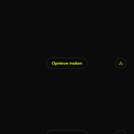
Opnieuw maken