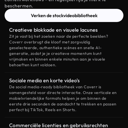
beschermen.
Verken de stockvideobibliotheek
Creatieve blokkade en visuele lacunes
Zit je vast bij het zoeken naar de perfecte beelden?
Coverr overbrugt die kloof met zorgvuldig
geselecteerde, authentieke scènes en snelle AI-
generatie, zodat je je creatieve momentum kunt
vrijmaken en binnen enkele minuten aan je visuele
behoeften kunt voldoen.
Sociale media en korte video's
De social media-ready bibliotheek van Coverr is
samengesteld voor directe interactie. Onze verticale en
mobielvriendelijke formats helpen je om binnen de
eerste drie seconden de aandacht te trekken en passen
perfect bij TikTok, Reels en Shorts.
Commerciële licenties en gebruiksrechten