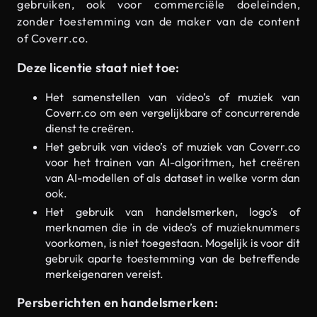
gebruiken, ook voor commerciële doeleinden,
zonder toestemming van de maker van de content
of Coverr.co.
Deze licentie staat niet toe:
Het samenstellen van video’s of muziek van
Coverr.co om een ​​vergelijkbare of concurrerende
dienst te creëren.
Het gebruik van video’s of muziek van Coverr.co
voor het trainen van AI-algoritmen, het creëren
van AI-modellen of als dataset in welke vorm dan
ook.
Het gebruik van handelsmerken, logo’s of
merknamen die in de video’s of muzieknummers
voorkomen, is niet toegestaan. Mogelijk is voor dit
gebruik aparte toestemming van de betreffende
merkeigenaren vereist.
Persberichten en handelsmerken: