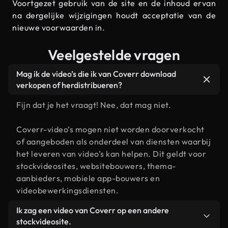
Voortgezet gebruik van de site en de inhoud ervan
na dergelijke wijzigingen houdt acceptatie van de
nieuwe voorwaarden in.
Veelgestelde vragen
Mag ik de video’s die ik van Coverr download
verkopen of herdistribueren?
Fijn dat je het vraagt! Nee, dat mag niet.
Coverr-video’s mogen niet worden doorverkocht
of aangeboden als onderdeel van diensten waarbij
het leveren van video’s kan helpen. Dit geldt voor
stockvideosites, websitebouwers, thema-
aanbieders, mobiele app-bouwers en
videobewerkingsdiensten.
Ik zag een video van Coverr op een andere
stockvideosite.