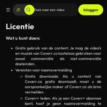
Inloggen
Licentie
Wat u kunt doen:
Gratis gebruik van de content: Je mag de video’s
en muziek van Coverr.co kosteloos gebruiken voor
zowel commerciële als niet-commerciële
doeleinden.
Vereisten voor naamsvermelding
Gratis downloads: Als u content van
Coverr.co gratis downloadt, moet u de
oorspronkelijke maker of Coverr.co als bron
vermelden.
Coverr+ leden: Als je een Coverr+ abonnee
bent, hoef je geen naamsvermelding te