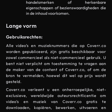
handelsmerken of herkenbare
eigenschappen of bezienswaardigheden die
in de inhoud voorkomen.
Lange vorm
Gebruiksrechten:
Alle video’s en muzieknummers die op Coverr.co
worden gepubliceerd, zijn gratis beschikbaar voor
zowel commercieel als niet-commercieel gebruik. U
bent niet verplicht om toestemming te vragen aan
de maker van de content of Coverr.co, of om de
bron te vermelden, hoewel dit wel op prijs wordt
gesteld.
Coverr.co verleent u een onherroepelijke, niet-
exclusieve, wereldwijde auteursrechtlicentie om
video’s en muziek van Coverr.co gratis te
downloaden, kopiëren, bewerken, uitvoeren en