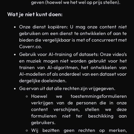
geven (hoewel we het wel op prijs stellen).
Wat je niet kunt doen:
Onze dienst kopiëren: U mag onze content niet
gebruiken om een ​​dienst te ontwikkelen of aan te
bieden die vergelijkbaar is met of concurreert met
Coverr.co.
Gebruik voor AI-training of datasets: Onze video’s
en muziek mogen niet worden gebruikt voor het
trainen van AI-algoritmen, het ontwikkelen van
AI-modellen of als onderdeel van een dataset voor
dergelijke doeleinden.
Ga ervan uit dat alle rechten zijn vrijgegeven.
Hoewel we toestemmingsformulieren
verkrijgen van de personen die in onze
content verschijnen, stellen we deze
formulieren niet ter beschikking aan
gebruikers.
Wij bezitten geen rechten op merken,