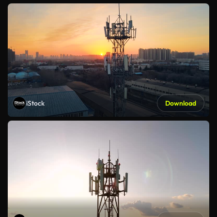
iStock
Download