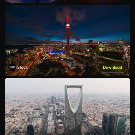
iStock
Download