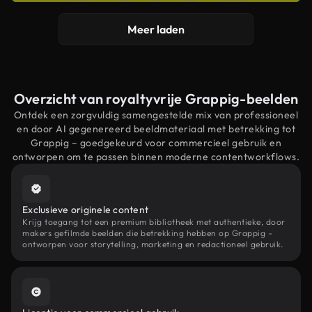
Meer laden
Overzicht van royaltyvrije Grappig-beelden
Ontdek een zorgvuldig samengestelde mix van professioneel
en door AI gegenereerd beeldmateriaal met betrekking tot
Grappig – goedgekeurd voor commercieel gebruik en
ontworpen om te passen binnen moderne contentworkflows.
Exclusieve originele content
Krijg toegang tot een premium bibliotheek met authentieke, door
makers gefilmde beelden die betrekking hebben op Grappig –
ontworpen voor storytelling, marketing en redactioneel gebruik.