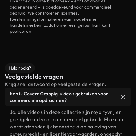
Elke video in onze bibliotheek – echt of door AI
gegenereerd – is goedgekeurd voor commercieel
gebruik. We controleren licenties,
toestemmingsformulieren van modellen en
handelsmerken, zodat u met een gerust hart kunt
publiceren.
Hulp nodig?
Veelgestelde vragen
Krijg snel antwoord op veelgestelde vragen.
Kan ik Coverr Grappig-video's gebruiken voor
commerciële opdrachten?
Ja, alle video's in deze collectie zijn royaltyvrij en
goedgekeurd voor commercieel gebruik. Elke clip
wordt afzonderlijk beoordeeld op naleving van
auteursrecht- en licentievoorwaarden, ongeacht