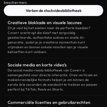
beschermen.
Verken de stockvideobibliotheek
Creatieve blokkade en visuele lacunes
Zit je vast bij het zoeken naar de perfecte beelden?
Coverr overbrugt die kloof met zorgvuldig
geselecteerde, authentieke scènes en snelle AI-
generatie, zodat je je creatieve momentum kunt
vrijmaken en binnen enkele minuten aan je visuele
behoeften kunt voldoen.
Sociale media en korte video's
De social media-ready bibliotheek van Coverr is
samengesteld voor directe interactie. Onze verticale en
mobielvriendelijke formats helpen je om binnen de
eerste drie seconden de aandacht te trekken en passen
perfect bij TikTok, Reels en Shorts.
Commerciële licenties en gebruiksrechten