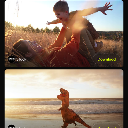
iStock
Download