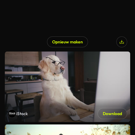
Opnieuw maken
iStock
Download