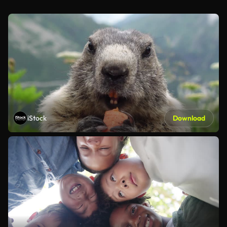
iStock
Download