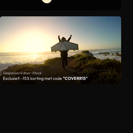
Gesponsord door iStock
Exclusief: -15% korting met code
"COVERR15"