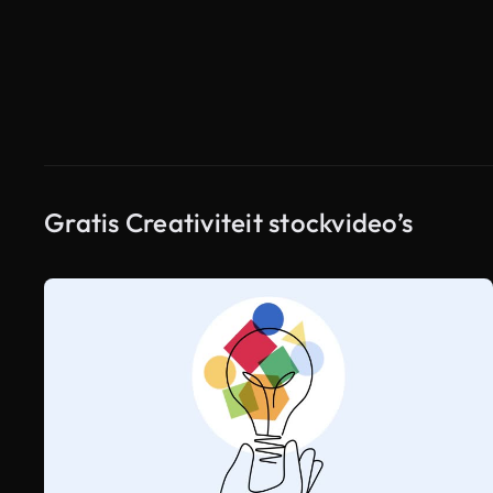
Gratis Creativiteit stockvideo’s