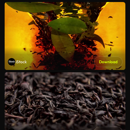
iStock
Download