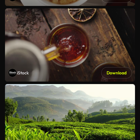
iStock
Download