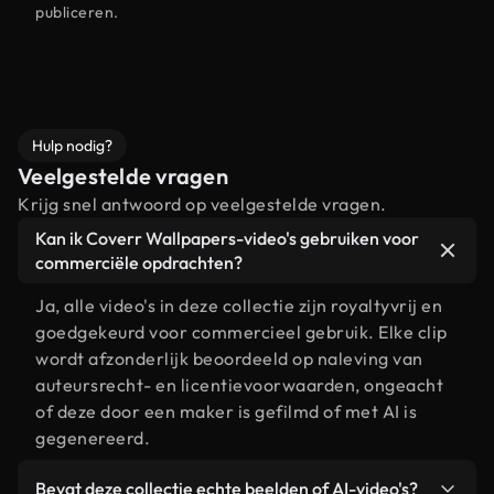
publiceren.
Hulp nodig?
Veelgestelde vragen
Krijg snel antwoord op veelgestelde vragen.
Kan ik Coverr Wallpapers-video's gebruiken voor
commerciële opdrachten?
Ja, alle video's in deze collectie zijn royaltyvrij en
goedgekeurd voor commercieel gebruik. Elke clip
wordt afzonderlijk beoordeeld op naleving van
auteursrecht- en licentievoorwaarden, ongeacht
of deze door een maker is gefilmd of met AI is
gegenereerd.
Bevat deze collectie echte beelden of AI-video's?