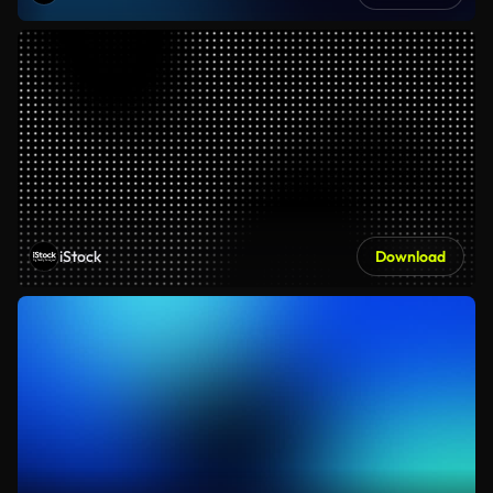
iStock
Download