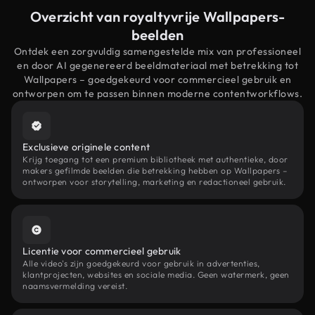
Overzicht van royaltyvrije Wallpapers-
beelden
Ontdek een zorgvuldig samengestelde mix van professioneel
en door AI gegenereerd beeldmateriaal met betrekking tot
Wallpapers – goedgekeurd voor commercieel gebruik en
ontworpen om te passen binnen moderne contentworkflows.
Exclusieve originele content
Krijg toegang tot een premium bibliotheek met authentieke, door
makers gefilmde beelden die betrekking hebben op Wallpapers –
ontworpen voor storytelling, marketing en redactioneel gebruik.
Licentie voor commercieel gebruik
Alle video's zijn goedgekeurd voor gebruik in advertenties,
klantprojecten, websites en sociale media. Geen watermerk, geen
naamsvermelding vereist.