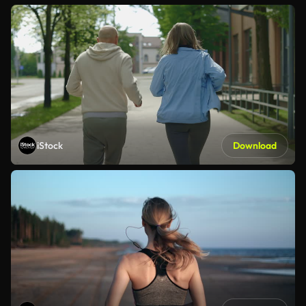
iStock
Download