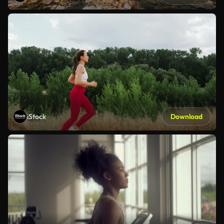
iStock
Download