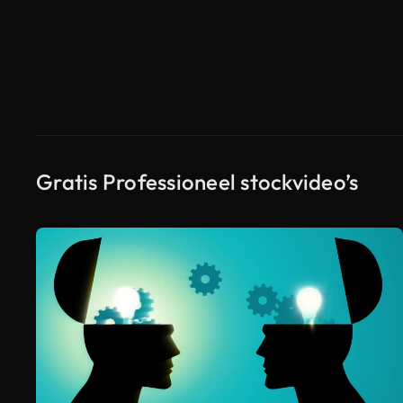
Gratis Professioneel stockvideo’s