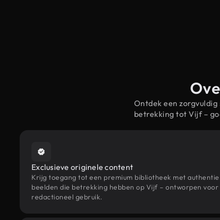
Over
Ontdek een zorgvuldig
betrekking tot Vijf –
Exclusieve originele content
Krijg toegang tot een premium bibliotheek met authenti
beelden die betrekking hebben op Vijf – ontworpen voor 
redactioneel gebruik.