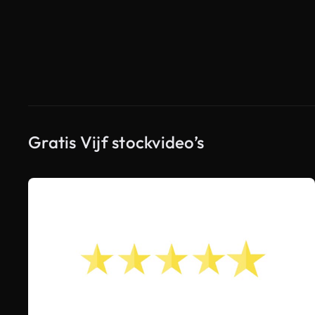
Gratis Vijf stockvideo’s