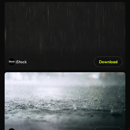
iStock
Download