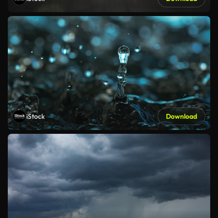
iStock
Download