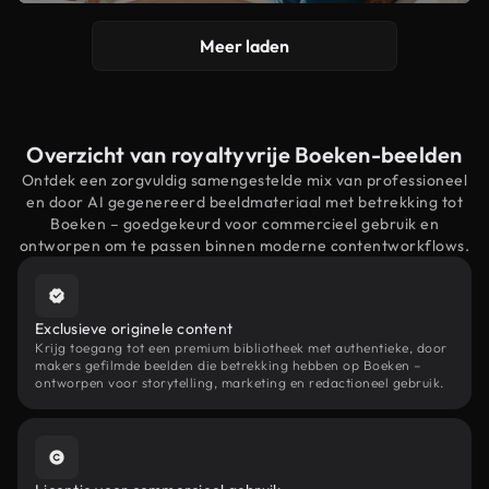
Meer laden
Overzicht van royaltyvrije Boeken-beelden
Ontdek een zorgvuldig samengestelde mix van professioneel
en door AI gegenereerd beeldmateriaal met betrekking tot
Boeken – goedgekeurd voor commercieel gebruik en
ontworpen om te passen binnen moderne contentworkflows.
Exclusieve originele content
Krijg toegang tot een premium bibliotheek met authentieke, door
makers gefilmde beelden die betrekking hebben op Boeken –
ontworpen voor storytelling, marketing en redactioneel gebruik.