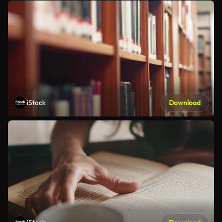
iStock
Download