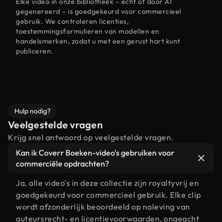
Elke video in onze bibliotheek – echt of door AI
gegenereerd – is goedgekeurd voor commercieel
gebruik. We controleren licenties,
toestemmingsformulieren van modellen en
handelsmerken, zodat u met een gerust hart kunt
publiceren.
Hulp nodig?
Veelgestelde vragen
Krijg snel antwoord op veelgestelde vragen.
Kan ik Coverr Boeken-video's gebruiken voor
commerciële opdrachten?
Ja, alle video's in deze collectie zijn royaltyvrij en
goedgekeurd voor commercieel gebruik. Elke clip
wordt afzonderlijk beoordeeld op naleving van
auteursrecht- en licentievoorwaarden, ongeacht