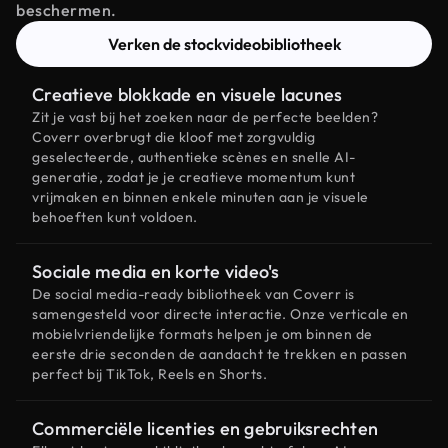
beschermen.
Verken de stockvideobibliotheek
Creatieve blokkade en visuele lacunes
Zit je vast bij het zoeken naar de perfecte beelden?
Coverr overbrugt die kloof met zorgvuldig
geselecteerde, authentieke scènes en snelle AI-
generatie, zodat je je creatieve momentum kunt
vrijmaken en binnen enkele minuten aan je visuele
behoeften kunt voldoen.
Sociale media en korte video's
De social media-ready bibliotheek van Coverr is
samengesteld voor directe interactie. Onze verticale en
mobielvriendelijke formats helpen je om binnen de
eerste drie seconden de aandacht te trekken en passen
perfect bij TikTok, Reels en Shorts.
Commerciële licenties en gebruiksrechten