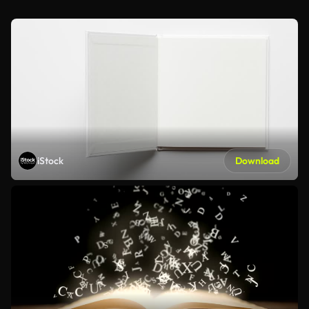
iStock
Download