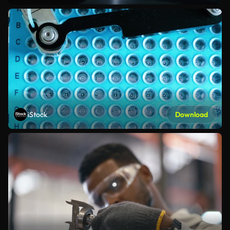
iStock
Download