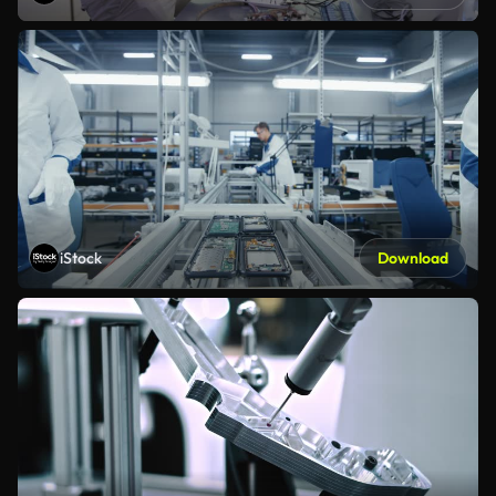
iStock
Download