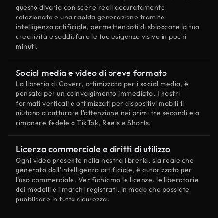
questo divario con scene reali accuratamente
selezionate e una rapida generazione tramite
intelligenza artificiale, permettendoti di sbloccare la tua
creatività e soddisfare le tue esigenze visive in pochi
minuti.
Social media e video di breve formato
La libreria di Coverr, ottimizzata per i social media, è
pensata per un coinvolgimento immediato. I nostri
formati verticali e ottimizzati per dispositivi mobili ti
aiutano a catturare l'attenzione nei primi tre secondi e a
rimanere fedele a TikTok, Reels e Shorts.
Licenza commerciale e diritti di utilizzo
Ogni video presente nella nostra libreria, sia reale che
generato dall'intelligenza artificiale, è autorizzato per
l'uso commerciale. Verifichiamo le licenze, le liberatorie
dei modelli e i marchi registrati, in modo che possiate
pubblicare in tutta sicurezza.