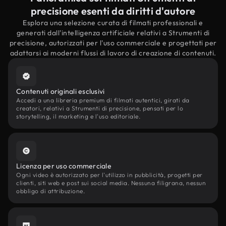
precisione esenti da diritti d'autore
Esplora una selezione curata di filmati professionali e
generati dall'intelligenza artificiale relativi a Strumenti di
precisione, autorizzati per l'uso commerciale e progettati per
adattarsi ai moderni flussi di lavoro di creazione di contenuti.
Contenuti originali esclusivi
Accedi a una libreria premium di filmati autentici, girati da
creatori, relativi a Strumenti di precisione, pensati per lo
storytelling, il marketing e l'uso editoriale.
Licenza per uso commerciale
Ogni video è autorizzato per l'utilizzo in pubblicità, progetti per
clienti, siti web e post sui social media. Nessuna filigrana, nessun
obbligo di attribuzione.