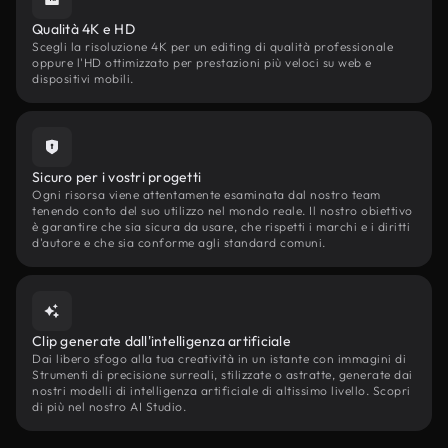
Qualità 4K e HD
Scegli la risoluzione 4K per un editing di qualità professionale
oppure l'HD ottimizzato per prestazioni più veloci su web e
dispositivi mobili.
Sicuro per i vostri progetti
Ogni risorsa viene attentamente esaminata dal nostro team
tenendo conto del suo utilizzo nel mondo reale. Il nostro obiettivo
è garantire che sia sicura da usare, che rispetti i marchi e i diritti
d'autore e che sia conforme agli standard comuni.
Clip generate dall'intelligenza artificiale
Dai libero sfogo alla tua creatività in un istante con immagini di
Strumenti di precisione surreali, stilizzate o astratte, generate dai
nostri modelli di intelligenza artificiale di altissimo livello. Scopri
di più nel nostro AI Studio.