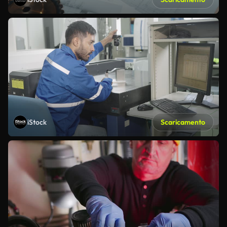
iStock
Scaricamento