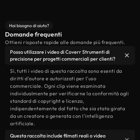
Hai bisogno di aiuto?
Domande frequenti
Ottieni risposte rapide alle domande più frequenti.
Posso utilizzare i video di Coverr Strumenti di
precisione per progetti commerciali per clienti?
Sì, tutti i video di questa raccolta sono esenti da
diritti d'autore e autorizzati per l'uso
commerciale. Ogni clip viene esaminata
individualmente per verificarne la conformità agli
standard di copyright e licenza,
indipendentemente dal fatto che sia stata girata
da un creatore o generata con l'intelligenza
artificiale.
Questa raccolta include filmati reali o video