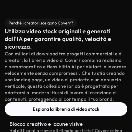
Perché i creatori scelgono Coverr?
Utilizza video stock originali e generati
dall'IA per garantire qualità, velocità e
sicurezza.
Con milioni di download tra progetti commerciali e di
creator, la libreria video di Coverr combina realismo
cinematografico e flessibilità AI per aiutarti a lavorare
velocemente senza compromessi. Che tu stia creando
una landing page, un video di prodotto o un annuncio
verticale, questa collezione ibrida è progettata per
adattarsi ai moderni flussi di lavoro di creazione di
contenuti, proteggendo al contempo il tuo brand.
Esplora la libreria di video stock
Blocco creativo e lacune visive
Hai difficoltà a trovare il filmato perfetto? Coverr colma