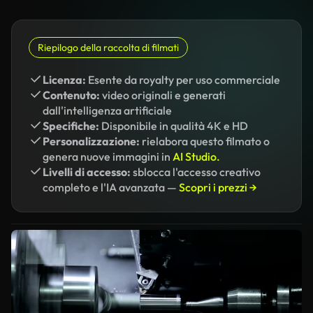
Riepilogo della raccolta di filmati
Licenza:
Esente da royalty per uso commerciale
Contenuto:
video originali e generati
dall'intelligenza artificiale
Specifiche:
Disponibile in qualità 4K e HD
Personalizzazione:
rielabora questo filmato o
genera nuove immagini in
AI Studio.
Livelli di accesso:
sblocca l'accesso creativo
completo e l'IA avanzata —
Scopri i prezzi →