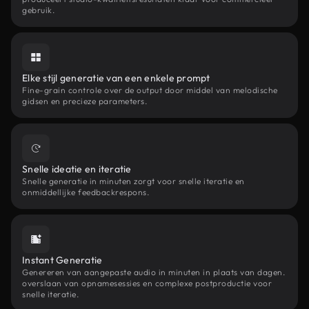
gebruik.
Elke stijl generatie van een enkele prompt
Fine-grain controle over de output door middel van melodische
gidsen en precieze parameters.
Snelle ideatie en iteratie
Snelle generatie in minuten zorgt voor snelle iteratie en
onmiddellijke feedbackrespons.
Instant Generatie
Genereren van aangepaste audio in minuten in plaats van dagen.
overslaan van opnamesessies en complexe postproductie voor
snelle iteratie.