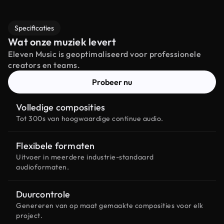
Specificaties
Wat onze muziek levert
Eleven Music is geoptimaliseerd voor professionele
creators en teams.
Probeer nu
Volledige composities
Tot 300s van hoogwaardige continue audio.
Flexibele formaten
Uitvoer in meerdere industrie-standaard
audioformaten.
Duurcontrole
Genereren van op maat gemaakte composities voor elk
project.