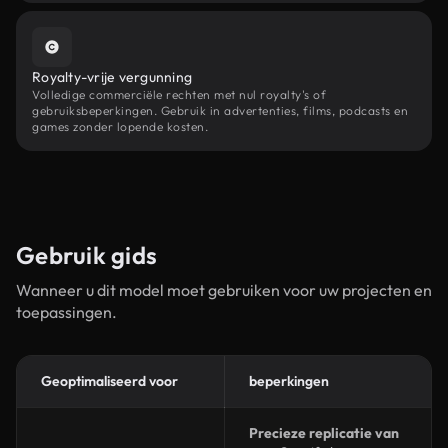
Royalty-vrije vergunning
Volledige commerciële rechten met nul royalty's of
gebruiksbeperkingen. Gebruik in advertenties, films, podcasts en
games zonder lopende kosten.
Gebruik gids
Wanneer u dit model moet gebruiken voor uw projecten en
toepassingen.
Geoptimaliseerd voor
beperkingen
Precieze replicatie van