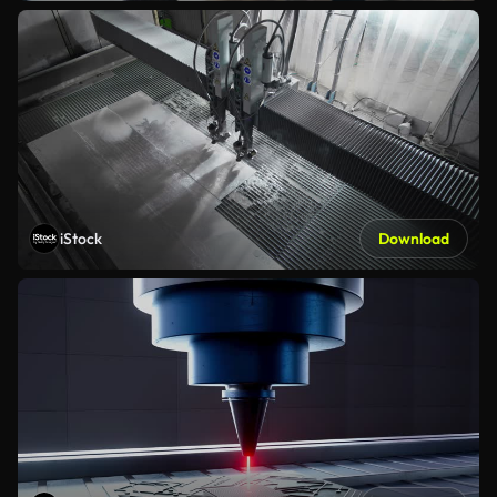
iStock
Download