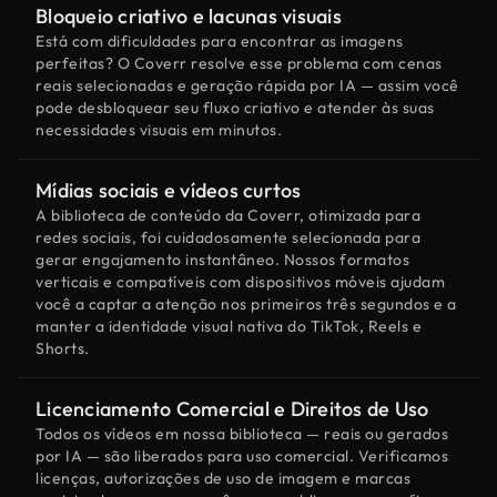
Bloqueio criativo e lacunas visuais
Está com dificuldades para encontrar as imagens
perfeitas? O Coverr resolve esse problema com cenas
reais selecionadas e geração rápida por IA — assim você
pode desbloquear seu fluxo criativo e atender às suas
necessidades visuais em minutos.
Mídias sociais e vídeos curtos
A biblioteca de conteúdo da Coverr, otimizada para
redes sociais, foi cuidadosamente selecionada para
gerar engajamento instantâneo. Nossos formatos
verticais e compatíveis com dispositivos móveis ajudam
você a captar a atenção nos primeiros três segundos e a
manter a identidade visual nativa do TikTok, Reels e
Shorts.
Licenciamento Comercial e Direitos de Uso
Todos os vídeos em nossa biblioteca — reais ou gerados
por IA — são liberados para uso comercial. Verificamos
licenças, autorizações de uso de imagem e marcas