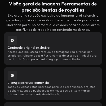
Visão geral de imagens Ferramentas de
precisão isentas de royalties
Explore uma seleção exclusiva de imagens profissionais e
geradas por IA relacionadas a Ferramentas de precisão —
liberadas para uso comercial e criadas para se adequarem
aos fluxos de trabalho de conteúdo modernos.
Conteúdo original exclusivo
Acesse uma biblioteca premium de filmagens reais, feitas por
criadores, relacionadas a Ferramentas de precisão — ideal para
contar histórias, para marketing e para uso editorial.
Licença para uso comercial
Todos os vídeos estão liberados para uso em anúncios, projetos
de clientes, sites e publicações em redes sociais. Sem marca
d'água, sem necessidade de atribuição.