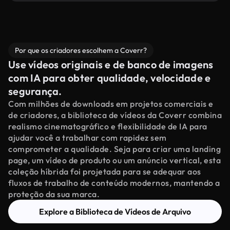
Por que os criadores escolhem a Coverr?
Use vídeos originais e de banco de imagens
com IA para obter qualidade, velocidade e
segurança.
Com milhões de downloads em projetos comerciais e
de criadores, a biblioteca de vídeos da Coverr combina
realismo cinematográfico e flexibilidade de IA para
ajudar você a trabalhar com rapidez sem
comprometer a qualidade. Seja para criar uma landing
page, um vídeo de produto ou um anúncio vertical, esta
coleção híbrida foi projetada para se adequar aos
fluxos de trabalho de conteúdo modernos, mantendo a
proteção da sua marca.
Explore a Biblioteca de Vídeos de Arquivo