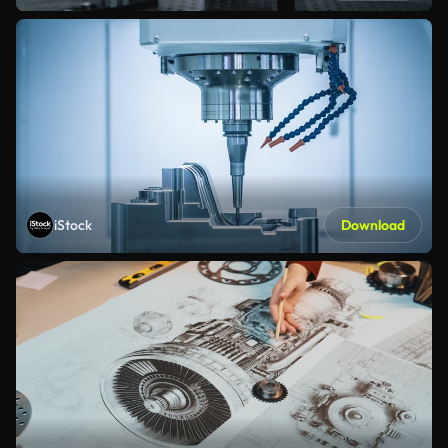
iStock
Download