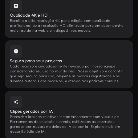
Qualidade 4K e HD
Escolha a alta resolução 4K para edição com qualidade
profissional ou a resolução HD otimizada para um desempenho
mais rápido na web e em dispositivos móveis.
Seguro para seus projetos
Cada recurso é cuidadosamente revisado por nossa equipe,
considerando seu uso no mundo real. Nosso objetivo é garantir
que seja seguro para uso, respeite as marcas registradas e os
direitos autorais dos modelos, e atenda aos padrões comuns.
Clipes gerados por IA
Preencha lacunas criativas instantaneamente com visuais de
Ferramentas de precisão surreais, estilizados ou abstratos,
gerados por nossos modelos de IA de ponta. Explore mais em
nosso Estúdio de IA.