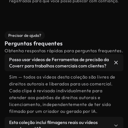
registradas para que você possa publicar com confiança.
Precisar de ajuda?
Perguntas frequentes
Obtenha respostas rápidas para perguntas frequentes.
Posso usar vídeos de Ferramentas de precisão da
Coverr para trabalhos comerciais com clientes?
Sim — todos os vídeos desta coleção são livres de
direitos autorais e liberados para uso comercial.
Cada clipe é revisado individualmente para
atender aos padrões de direitos autorais e
licenciamento, independentemente de ter sido
filmado por um criador ou gerado por IA.
Esta coleção inclui filmagens reais ou vídeos