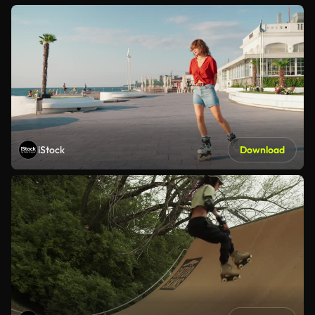
iStock
Download