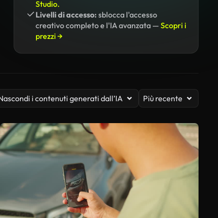
Studio.
Livelli di accesso:
sblocca l'accesso
creativo completo e l'IA avanzata —
Scopri i
prezzi →
Nascondi i contenuti generati dall’IA
Più recente