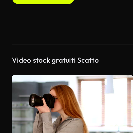
Video stock gratuiti Scatto