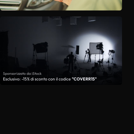
Sponsorizzato da iStock
Esclusivo: -15% di sconto con il codice
"COVERR15"