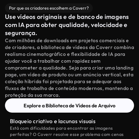
Por que os criadores escolhem a Coverr?
Use vídeos originais e de banco de imagens
com IA para obter qualidade, velocidade e
segurança.
Com milhões de downloads em projetos comerciais e
de criadores, a biblioteca de vídeos da Coverr combina
realismo cinematográfico e flexibilidade de IA para
ajudar você a trabalhar com rapidez sem
comprometer a qualidade. Seja para criar uma landing
page, um vídeo de produto ou um anúncio vertical, esta
coleção híbrida foi projetada para se adequar aos
fluxos de trabalho de conteúdo modernos, mantendo a
proteção da sua marca.
Explore a Biblioteca de Vídeos de Arquivo
Bloqueio criativo e lacunas visuais
Está com dificuldades para encontrar as imagens
perfeitas? O Coverr resolve esse problema com cenas