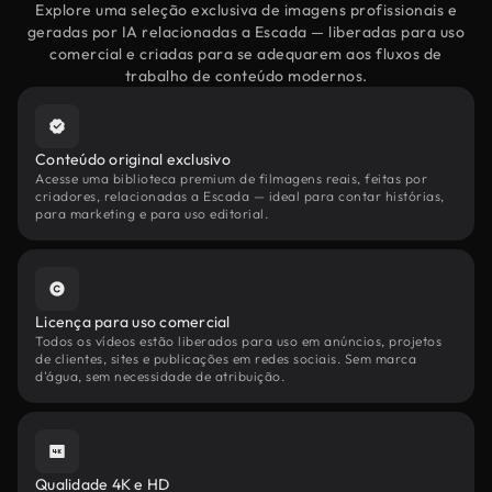
Explore uma seleção exclusiva de imagens profissionais e
geradas por IA relacionadas a Escada — liberadas para uso
comercial e criadas para se adequarem aos fluxos de
trabalho de conteúdo modernos.
Conteúdo original exclusivo
Acesse uma biblioteca premium de filmagens reais, feitas por
criadores, relacionadas a Escada — ideal para contar histórias,
para marketing e para uso editorial.
Licença para uso comercial
Todos os vídeos estão liberados para uso em anúncios, projetos
de clientes, sites e publicações em redes sociais. Sem marca
d'água, sem necessidade de atribuição.
Qualidade 4K e HD