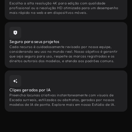
Escolha a alta resolução 4K para edição com qualidade
profissional ou a resolução HD otimizada para um desempenho
mais rápido na web e em dispositivos móveis.
Seguro para seus projetos
Cada recurso é cuidadosamente revisado por nossa equipe,
considerando seu uso no mundo real. Nosso objetivo é garantir
que seja seguro para uso, respeite as marcas registradas e os
direitos autorais dos modelos, e atenda aos padrões comuns.
Clipes gerados por IA
Preencha lacunas criativas instantaneamente com visuais de
Escada surreais, estilizados ou abstratos, gerados por nossos
modelos de IA de ponta. Explore mais em nosso Estúdio de IA.