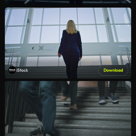
iStock
Download