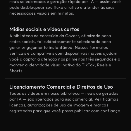
reais selecionadas e geração rápida por IA — assim você
pode desbloquear seu fluxo criativo e atender às suas
necessidades visuais em minutos.
Mídias sociais e vídeos curtos
A biblioteca de conteúdo da Coverr, otimizada para
redes sociais, foi cuidadosamente selecionada para
gerar engajamento instantâneo. Nossos formatos
verticais e compatíveis com dispositivos móveis ajudam
você a captar a atenção nos primeiros três segundos e a
manter a identidade visual nativa do TikTok, Reels e
Shorts.
Licenciamento Comercial e Direitos de Uso
Todos os vídeos em nossa biblioteca — reais ou gerados
por IA — são liberados para uso comercial. Verificamos
licenças, autorizações de uso de imagem e marcas
registradas para que você possa publicar com confiança.