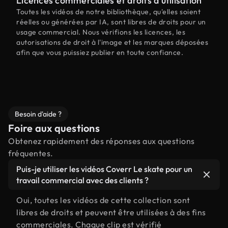
Licences commerciales et droits d'utilisation
Toutes les vidéos de notre bibliothèque, qu'elles soient
réelles ou générées par IA, sont libres de droits pour un
usage commercial. Nous vérifions les licences, les
autorisations de droit à l'image et les marques déposées
afin que vous puissiez publier en toute confiance.
Besoin d'aide ?
Foire aux questions
Obtenez rapidement des réponses aux questions
fréquentes.
Puis-je utiliser les vidéos Coverr Le skate pour un
travail commercial avec des clients ?
Oui, toutes les vidéos de cette collection sont
libres de droits et peuvent être utilisées à des fins
commerciales. Chaque clip est vérifié