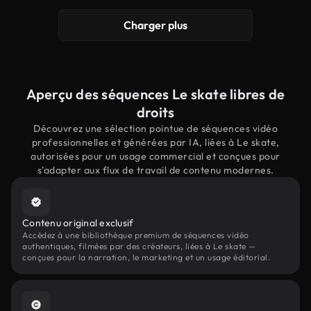
Charger plus
Aperçu des séquences Le skate libres de
droits
Découvrez une sélection pointue de séquences vidéo
professionnelles et générées par IA, liées à Le skate,
autorisées pour un usage commercial et conçues pour
s'adapter aux flux de travail de contenu modernes.
Contenu original exclusif
Accédez à une bibliothèque premium de séquences vidéo
authentiques, filmées par des créateurs, liées à Le skate —
conçues pour la narration, le marketing et un usage éditorial.