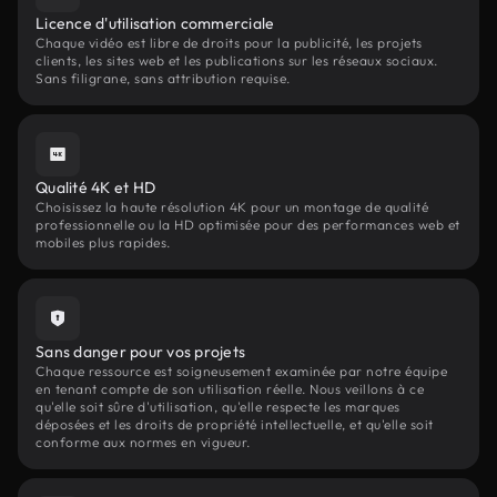
Licence d'utilisation commerciale
Chaque vidéo est libre de droits pour la publicité, les projets
clients, les sites web et les publications sur les réseaux sociaux.
Sans filigrane, sans attribution requise.
Qualité 4K et HD
Choisissez la haute résolution 4K pour un montage de qualité
professionnelle ou la HD optimisée pour des performances web et
mobiles plus rapides.
Sans danger pour vos projets
Chaque ressource est soigneusement examinée par notre équipe
en tenant compte de son utilisation réelle. Nous veillons à ce
qu'elle soit sûre d'utilisation, qu'elle respecte les marques
déposées et les droits de propriété intellectuelle, et qu'elle soit
conforme aux normes en vigueur.