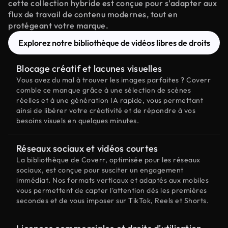
cette collection hybride est conçue pour s'adapter aux
flux de travail de contenu modernes, tout en
protégeant votre marque.
Explorez notre bibliothèque de vidéos libres de droits
Blocage créatif et lacunes visuelles
Vous avez du mal à trouver les images parfaites ? Coverr
comble ce manque grâce à une sélection de scènes
réelles et à une génération IA rapide, vous permettant
ainsi de libérer votre créativité et de répondre à vos
besoins visuels en quelques minutes.
Réseaux sociaux et vidéos courtes
La bibliothèque de Coverr, optimisée pour les réseaux
sociaux, est conçue pour susciter un engagement
immédiat. Nos formats verticaux et adaptés aux mobiles
vous permettent de capter l'attention dès les premières
secondes et de vous imposer sur TikTok, Reels et Shorts.