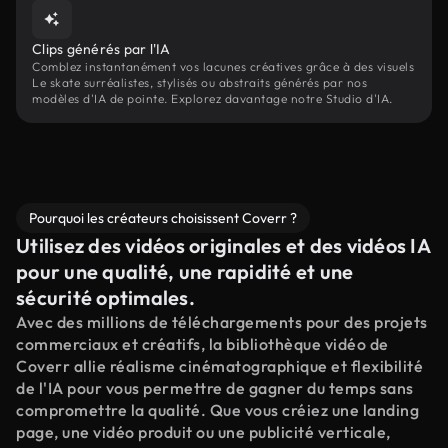
Clips générés par l'IA
Comblez instantanément vos lacunes créatives grâce à des visuels
Le skate surréalistes, stylisés ou abstraits générés par nos
modèles d'IA de pointe. Explorez davantage notre Studio d'IA.
Pourquoi les créateurs choisissent Coverr ?
Utilisez des vidéos originales et des vidéos IA
pour une qualité, une rapidité et une
sécurité optimales.
Avec des millions de téléchargements pour des projets
commerciaux et créatifs, la bibliothèque vidéo de
Coverr allie réalisme cinématographique et flexibilité
de l'IA pour vous permettre de gagner du temps sans
compromettre la qualité. Que vous créiez une landing
page, une vidéo produit ou une publicité verticale,