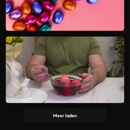
Meer laden