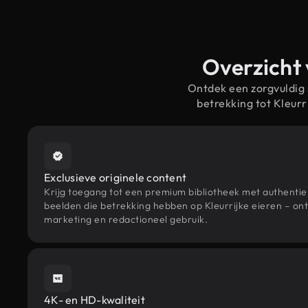
Overzicht 
Ontdek een zorgvuldig
betrekking tot Kleur
Exclusieve originele content
Krijg toegang tot een premium bibliotheek met authenti
beelden die betrekking hebben op Kleurrijke eieren – ont
marketing en redactioneel gebruik.
4K- en HD-kwaliteit