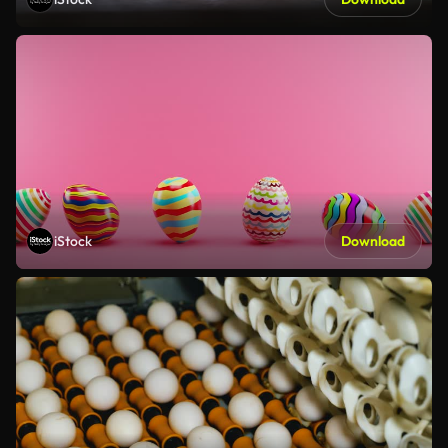
iStock
Download