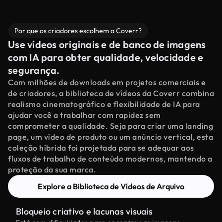
Por que os criadores escolhem a Coverr?
Use vídeos originais e de banco de imagens
com IA para obter qualidade, velocidade e
segurança.
Com milhões de downloads em projetos comerciais e
de criadores, a biblioteca de vídeos da Coverr combina
realismo cinematográfico e flexibilidade de IA para
ajudar você a trabalhar com rapidez sem
comprometer a qualidade. Seja para criar uma landing
page, um vídeo de produto ou um anúncio vertical, esta
coleção híbrida foi projetada para se adequar aos
fluxos de trabalho de conteúdo modernos, mantendo a
proteção da sua marca.
Explore a Biblioteca de Vídeos de Arquivo
Bloqueio criativo e lacunas visuais