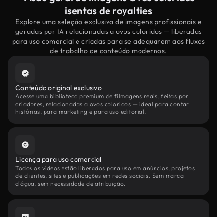
isentas de royalties
Explore uma seleção exclusiva de imagens profissionais e
geradas por IA relacionadas a ovos coloridos — liberadas
para uso comercial e criadas para se adequarem aos fluxos
de trabalho de conteúdo modernos.
Conteúdo original exclusivo
Acesse uma biblioteca premium de filmagens reais, feitas por
criadores, relacionadas a ovos coloridos — ideal para contar
histórias, para marketing e para uso editorial.
Licença para uso comercial
Todos os vídeos estão liberados para uso em anúncios, projetos
de clientes, sites e publicações em redes sociais. Sem marca
d'água, sem necessidade de atribuição.