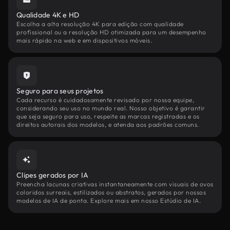
Qualidade 4K e HD
Escolha a alta resolução 4K para edição com qualidade
profissional ou a resolução HD otimizada para um desempenho
mais rápido na web e em dispositivos móveis.
Seguro para seus projetos
Cada recurso é cuidadosamente revisado por nossa equipe,
considerando seu uso no mundo real. Nosso objetivo é garantir
que seja seguro para uso, respeite as marcas registradas e os
direitos autorais dos modelos, e atenda aos padrões comuns.
Clipes gerados por IA
Preencha lacunas criativas instantaneamente com visuais de ovos
coloridos surreais, estilizados ou abstratos, gerados por nossos
modelos de IA de ponta. Explore mais em nosso Estúdio de IA.