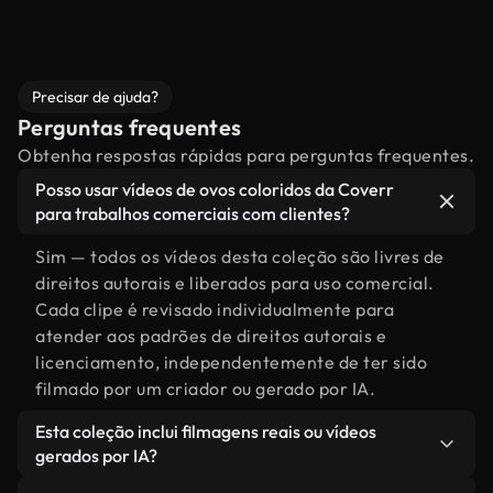
Precisar de ajuda?
Perguntas frequentes
Obtenha respostas rápidas para perguntas frequentes.
Posso usar vídeos de ovos coloridos da Coverr
para trabalhos comerciais com clientes?
Sim — todos os vídeos desta coleção são livres de
direitos autorais e liberados para uso comercial.
Cada clipe é revisado individualmente para
atender aos padrões de direitos autorais e
licenciamento, independentemente de ter sido
filmado por um criador ou gerado por IA.
Esta coleção inclui filmagens reais ou vídeos
gerados por IA?
Ambas. Esta é uma biblioteca híbrida composta