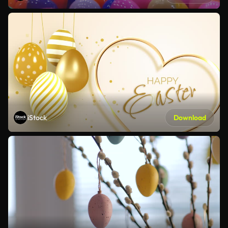
iStock
Download