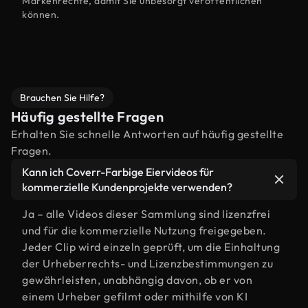
Markenrechte, damit Sie unbesorgt veröffentlichen
können.
Brauchen Sie Hilfe?
Häufig gestellte Fragen
Erhalten Sie schnelle Antworten auf häufig gestellte
Fragen.
Kann ich Coverr-Farbige Eiervideos für
kommerzielle Kundenprojekte verwenden?
Ja – alle Videos dieser Sammlung sind lizenzfrei
und für die kommerzielle Nutzung freigegeben.
Jeder Clip wird einzeln geprüft, um die Einhaltung
der Urheberrechts- und Lizenzbestimmungen zu
gewährleisten, unabhängig davon, ob er von
einem Urheber gefilmt oder mithilfe von KI