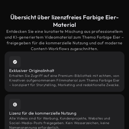
Übersicht über lizenzfreies Farbige Eier-
Material
Entdecken Sie eine kuratierte Mischung aus professionellem
und KI-generiertem Videomaterial zum Thema Farbige Eier –
freigegeben für die kommerzielle Nutzung und auf moderne
Content-Workflows zugeschnitten.
Exklusiver Originalinhalt
Erhalten Sie Zugriff auf eine Premium-Bibliothek mit echtem, von
Kreativen aufgenommenem Filmmaterial zum Thema Farbige Eier
– konzipiert für Storytelling, Marketing und redaktionelle Zwecke.
Lizenz für die kommerzielle Nutzung
Alle Videos sind für Werbung, Kundenprojekte, Websites und
Social-Media-Posts freigegeben. Kein Wasserzeichen, keine
Namensnennung erforderlich.