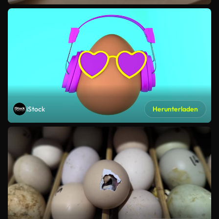
iStock
Herunterladen