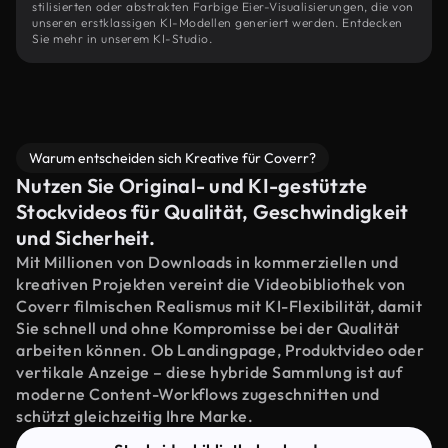
stilisierten oder abstrakten Farbige Eier-Visualisierungen, die von
unseren erstklassigen KI-Modellen generiert werden. Entdecken
Sie mehr in unserem KI-Studio.
Warum entscheiden sich Kreative für Coverr?
Nutzen Sie Original- und KI-gestützte
Stockvideos für Qualität, Geschwindigkeit
und Sicherheit.
Mit Millionen von Downloads in kommerziellen und
kreativen Projekten vereint die Videobibliothek von
Coverr filmischen Realismus mit KI-Flexibilität, damit
Sie schnell und ohne Kompromisse bei der Qualität
arbeiten können. Ob Landingpage, Produktvideo oder
vertikale Anzeige – diese hybride Sammlung ist auf
moderne Content-Workflows zugeschnitten und
schützt gleichzeitig Ihre Marke.