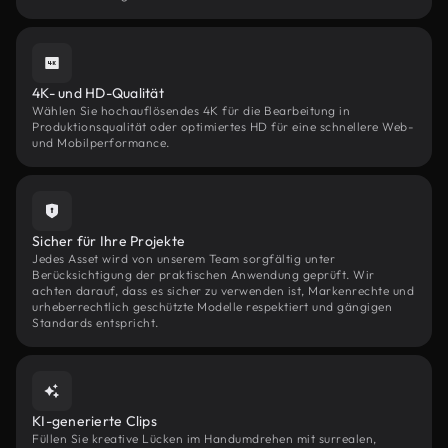
4K- und HD-Qualität
Wählen Sie hochauflösendes 4K für die Bearbeitung in
Produktionsqualität oder optimiertes HD für eine schnellere Web-
und Mobilperformance.
Sicher für Ihre Projekte
Jedes Asset wird von unserem Team sorgfältig unter
Berücksichtigung der praktischen Anwendung geprüft. Wir
achten darauf, dass es sicher zu verwenden ist, Markenrechte und
urheberrechtlich geschützte Modelle respektiert und gängigen
Standards entspricht.
KI-generierte Clips
Füllen Sie kreative Lücken im Handumdrehen mit surrealen,