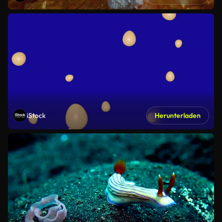
iStock
Herunterladen