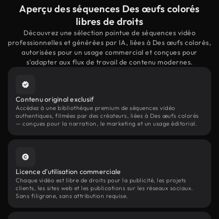
Aperçu des séquences Des œufs colorés
libres de droits
Découvrez une sélection pointue de séquences vidéo
professionnelles et générées par IA, liées à Des œufs colorés,
autorisées pour un usage commercial et conçues pour
s'adapter aux flux de travail de contenu modernes.
Contenu original exclusif
Accédez à une bibliothèque premium de séquences vidéo
authentiques, filmées par des créateurs, liées à Des œufs colorés
— conçues pour la narration, le marketing et un usage éditorial.
Licence d'utilisation commerciale
Chaque vidéo est libre de droits pour la publicité, les projets
clients, les sites web et les publications sur les réseaux sociaux.
Sans filigrane, sans attribution requise.