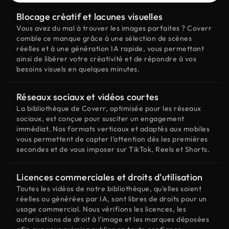
Blocage créatif et lacunes visuelles
Vous avez du mal à trouver les images parfaites ? Coverr
comble ce manque grâce à une sélection de scènes
réelles et à une génération IA rapide, vous permettant
ainsi de libérer votre créativité et de répondre à vos
besoins visuels en quelques minutes.
Réseaux sociaux et vidéos courtes
La bibliothèque de Coverr, optimisée pour les réseaux
sociaux, est conçue pour susciter un engagement
immédiat. Nos formats verticaux et adaptés aux mobiles
vous permettent de capter l'attention dès les premières
secondes et de vous imposer sur TikTok, Reels et Shorts.
Licences commerciales et droits d'utilisation
Toutes les vidéos de notre bibliothèque, qu'elles soient
réelles ou générées par IA, sont libres de droits pour un
usage commercial. Nous vérifions les licences, les
autorisations de droit à l'image et les marques déposées