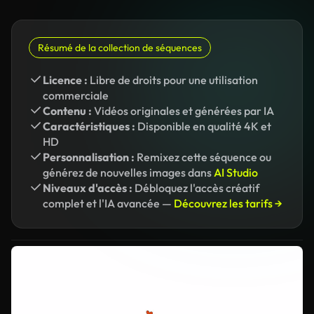
Résumé de la collection de séquences
Licence :
Libre de droits pour une utilisation
commerciale
Contenu :
Vidéos originales et générées par IA
Caractéristiques :
Disponible en qualité 4K et
HD
Personnalisation :
Remixez cette séquence ou
générez de nouvelles images dans
AI Studio
Niveaux d'accès :
Débloquez l'accès créatif
complet et l'IA avancée —
Découvrez les tarifs →