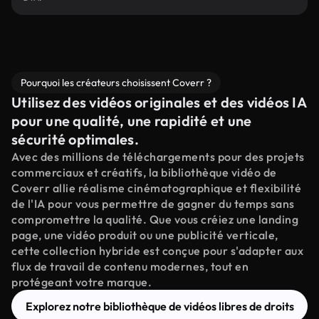
Pourquoi les créateurs choisissent Coverr ?
Utilisez des vidéos originales et des vidéos IA
pour une qualité, une rapidité et une
sécurité optimales.
Avec des millions de téléchargements pour des projets
commerciaux et créatifs, la bibliothèque vidéo de
Coverr allie réalisme cinématographique et flexibilité
de l'IA pour vous permettre de gagner du temps sans
compromettre la qualité. Que vous créiez une landing
page, une vidéo produit ou une publicité verticale,
cette collection hybride est conçue pour s'adapter aux
flux de travail de contenu modernes, tout en
protégeant votre marque.
Explorez notre bibliothèque de vidéos libres de droits