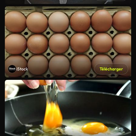
iStock
Télécharger