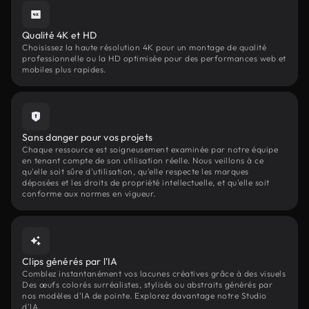
Qualité 4K et HD
Choisissez la haute résolution 4K pour un montage de qualité
professionnelle ou la HD optimisée pour des performances web et
mobiles plus rapides.
Sans danger pour vos projets
Chaque ressource est soigneusement examinée par notre équipe
en tenant compte de son utilisation réelle. Nous veillons à ce
qu'elle soit sûre d'utilisation, qu'elle respecte les marques
déposées et les droits de propriété intellectuelle, et qu'elle soit
conforme aux normes en vigueur.
Clips générés par l'IA
Comblez instantanément vos lacunes créatives grâce à des visuels
Des œufs colorés surréalistes, stylisés ou abstraits générés par
nos modèles d'IA de pointe. Explorez davantage notre Studio
d'IA.