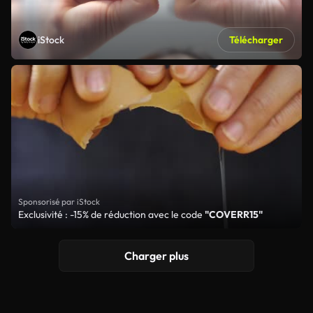
iStock
Télécharger
Sponsorisé par iStock
Exclusivité : -15% de réduction avec le code
"COVERR15"
Charger plus