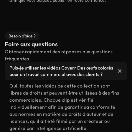
afin que vous puissiez publier en toute confiance.
Besoin d'aide ?
Foire aux questions
Obtenez rapidement des réponses aux questions
fréquentes.
Puis-je utiliser les vidéos Coverr Des œufs colorés
pour un travail commercial avec des clients ?
Oui, toutes les vidéos de cette collection sont
libres de droits et peuvent être utilisées à des fins
commerciales. Chaque clip est vérifié
individuellement afin de garantir sa conformité
aux normes en matière de droits d'auteur et de
licences, qu'il ait été filmé par un créateur ou
généré par intelligence artificielle.