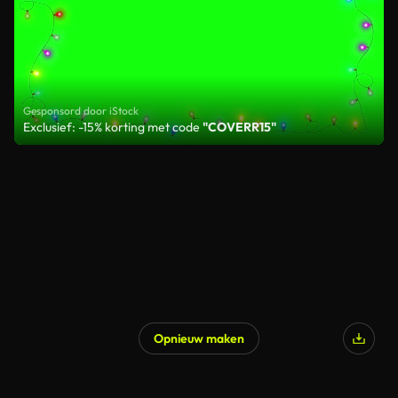
Gesponsord door iStock
Exclusief: -15% korting met code
"COVERR15"
Opnieuw maken