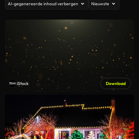
AI-gegenereerde inhoud verbergen
Nieuwste
iStock
Download