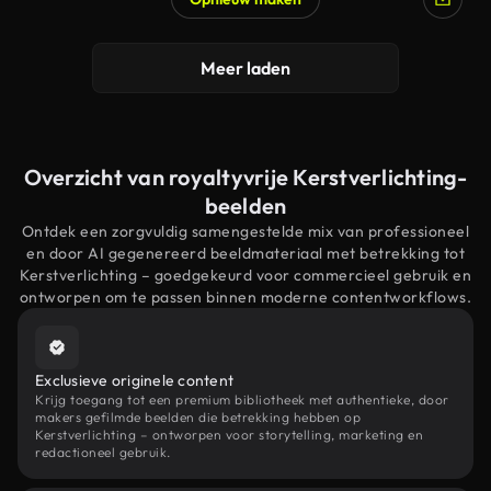
Meer laden
Overzicht van royaltyvrije Kerstverlichting-
beelden
Ontdek een zorgvuldig samengestelde mix van professioneel
en door AI gegenereerd beeldmateriaal met betrekking tot
Kerstverlichting – goedgekeurd voor commercieel gebruik en
ontworpen om te passen binnen moderne contentworkflows.
Exclusieve originele content
Krijg toegang tot een premium bibliotheek met authentieke, door
makers gefilmde beelden die betrekking hebben op
Kerstverlichting – ontworpen voor storytelling, marketing en
redactioneel gebruik.