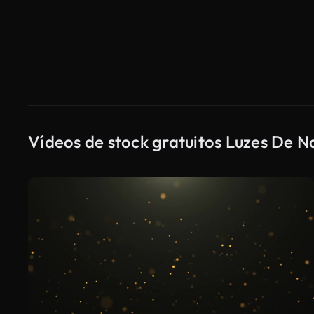
Vídeos de stock gratuitos Luzes De N