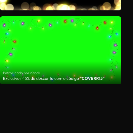
Patrocinado por iStock
Exclusivo: -15% de desconto com o código
"COVERR15"