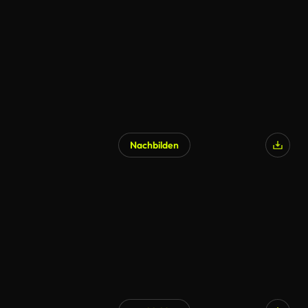
Nachbilden