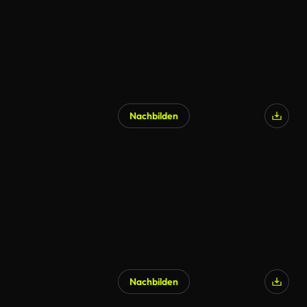
Nachbilden
Nachbilden