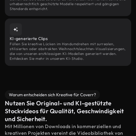
urheberrechtlich geschützte Modelle respektiert und gängigen
Standards entspricht.
KI-generierte Clips
Füllen Sie kreative Lücken im Handumdrehen mit surrealen,
stilisierten oder abstrakten Weihnachtsleuchten-Visualisierungen,
die von unseren erstklassigen KI-Modellen generiert werden.
Entdecken Sie mehr in unserem KI-Studio.
Warum entscheiden sich Kreative für Coverr?
Nutzen Sie Original- und KI-gestützte
Stockvideos für Qualität, Geschwindigkeit
und Sicherheit.
Mit Millionen von Downloads in kommerziellen und
kreativen Projekten vereint die Videobibliothek von