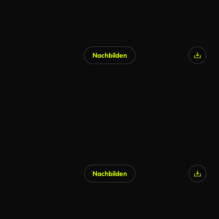
Nachbilden
Nachbilden