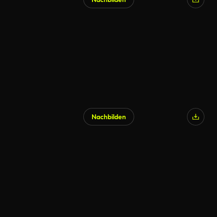
Nachbilden