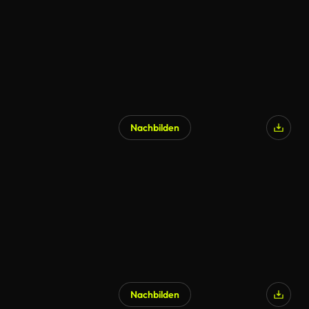
Nachbilden
Nachbilden