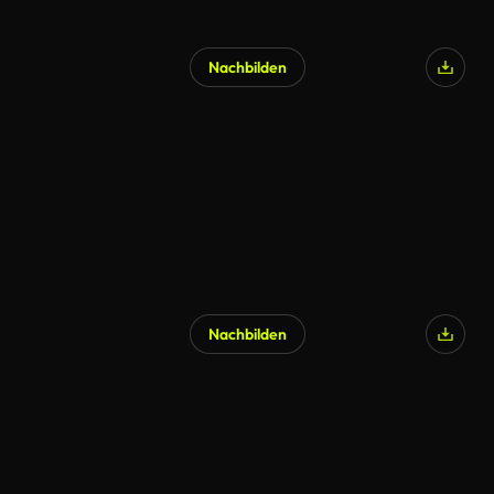
Nachbilden
Nachbilden