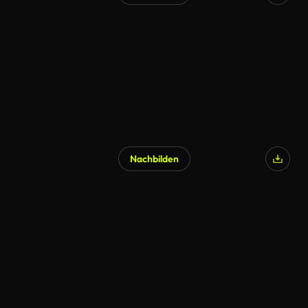
Nachbilden